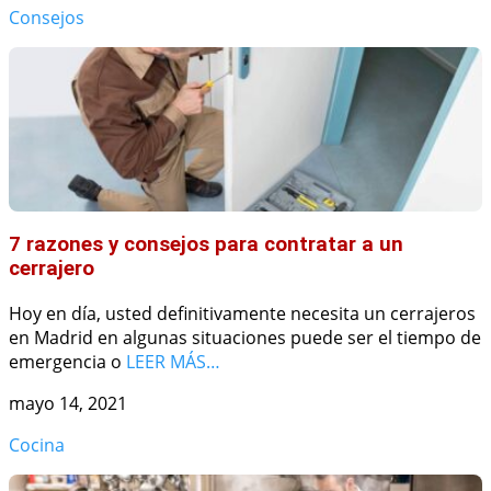
Consejos
7 razones y consejos para contratar a un
cerrajero
Hoy en día, usted definitivamente necesita un cerrajeros
en Madrid en algunas situaciones puede ser el tiempo de
emergencia o
LEER MÁS…
mayo 14, 2021
Cocina