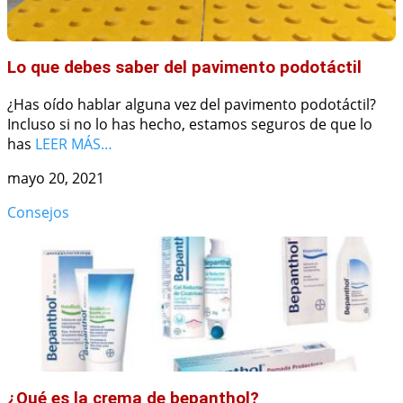
Lo que debes saber del pavimento podotáctil
¿Has oído hablar alguna vez del pavimento podotáctil?
Incluso si no lo has hecho, estamos seguros de que lo
has
LEER MÁS…
mayo 20, 2021
Consejos
¿Qué es la crema de bepanthol?