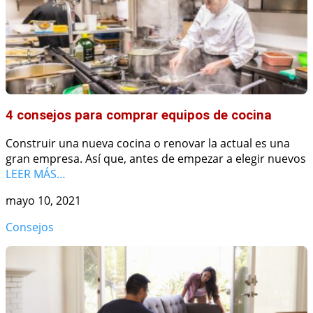
4 consejos para comprar equipos de cocina
Construir una nueva cocina o renovar la actual es una
gran empresa. Así que, antes de empezar a elegir nuevos
LEER MÁS…
mayo 10, 2021
Consejos