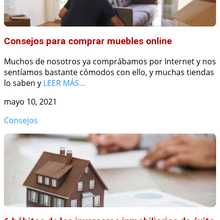
Consejos para comprar muebles online
Muchos de nosotros ya comprábamos por Internet y nos
sentíamos bastante cómodos con ello, y muchas tiendas
lo saben y
LEER MÁS…
mayo 10, 2021
Consejos