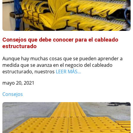
Consejos que debe conocer para el cableado
estructurado
Aunque hay muchas cosas que se pueden aprender a
medida que se avanza en el negocio del cableado
estructurado, nuestros
LEER MÁS…
mayo 20, 2021
Consejos