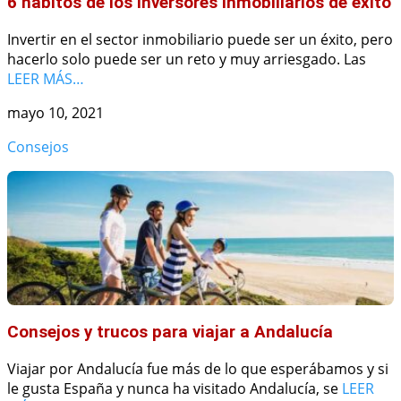
6 hábitos de los inversores inmobiliarios de éxito
Invertir en el sector inmobiliario puede ser un éxito, pero
hacerlo solo puede ser un reto y muy arriesgado. Las
LEER MÁS…
mayo 10, 2021
Consejos
Consejos y trucos para viajar a Andalucía
Viajar por Andalucía fue más de lo que esperábamos y si
le gusta España y nunca ha visitado Andalucía, se
LEER