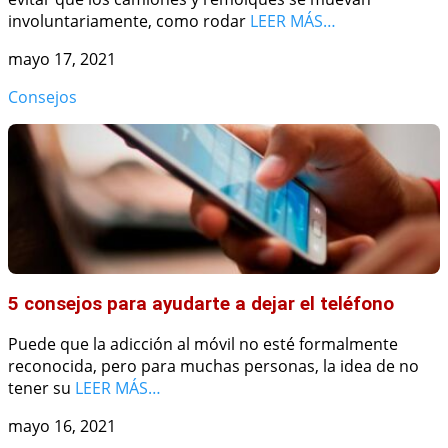
involuntariamente, como rodar
LEER MÁS…
mayo 17, 2021
Consejos
5 consejos para ayudarte a dejar el teléfono
Puede que la adicción al móvil no esté formalmente
reconocida, pero para muchas personas, la idea de no
tener su
LEER MÁS…
mayo 16, 2021