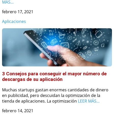
MÁS…
febrero 17, 2021
Aplicaciones
3 Consejos para conseguir el mayor número de
descargas de su aplicación
Muchas startups gastan enormes cantidades de dinero
en publicidad, pero descuidan la optimización de la
tienda de aplicaciones. La optimización
LEER MÁS…
febrero 14, 2021