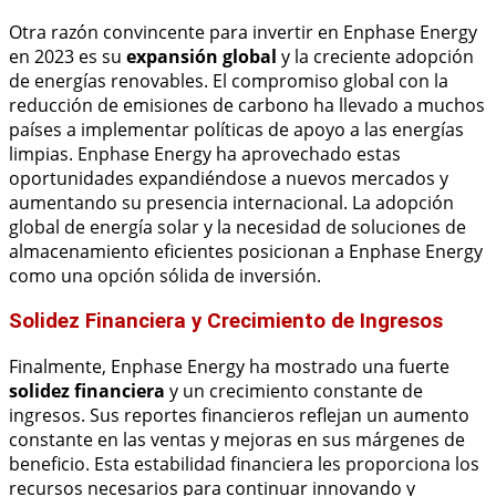
Otra razón convincente para invertir en Enphase Energy
en 2023 es su
expansión global
y la creciente adopción
de energías renovables. El compromiso global con la
reducción de emisiones de carbono ha llevado a muchos
países a implementar políticas de apoyo a las energías
limpias. Enphase Energy ha aprovechado estas
oportunidades expandiéndose a nuevos mercados y
aumentando su presencia internacional. La adopción
global de energía solar y la necesidad de soluciones de
almacenamiento eficientes posicionan a Enphase Energy
como una opción sólida de inversión.
Solidez Financiera y Crecimiento de Ingresos
Finalmente, Enphase Energy ha mostrado una fuerte
solidez financiera
y un crecimiento constante de
ingresos. Sus reportes financieros reflejan un aumento
constante en las ventas y mejoras en sus márgenes de
beneficio. Esta estabilidad financiera les proporciona los
recursos necesarios para continuar innovando y