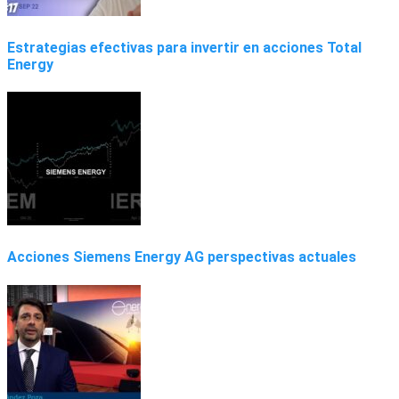
Estrategias efectivas para invertir en acciones Total
Energy
Acciones Siemens Energy AG perspectivas actuales