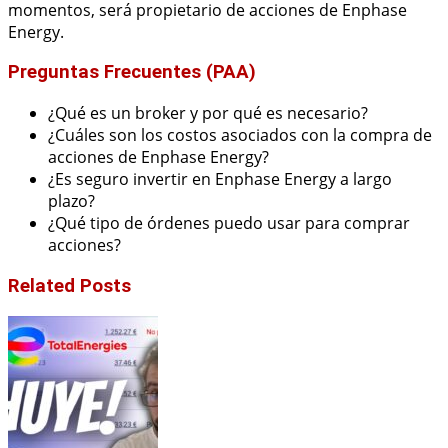
momentos, será propietario de acciones de Enphase
Energy.
Preguntas Frecuentes (PAA)
¿Qué es un broker y por qué es necesario?
¿Cuáles son los costos asociados con la compra de
acciones de Enphase Energy?
¿Es seguro invertir en Enphase Energy a largo
plazo?
¿Qué tipo de órdenes puedo usar para comprar
acciones?
Related Posts