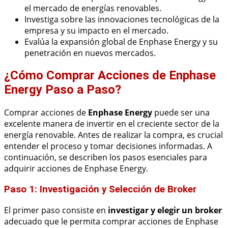
el mercado de energías renovables.
Investiga sobre las innovaciones tecnológicas de la
empresa y su impacto en el mercado.
Evalúa la expansión global de Enphase Energy y su
penetración en nuevos mercados.
¿Cómo Comprar Acciones de Enphase
Energy Paso a Paso?
Comprar acciones de
Enphase Energy
puede ser una
excelente manera de invertir en el creciente sector de la
energía renovable. Antes de realizar la compra, es crucial
entender el proceso y tomar decisiones informadas. A
continuación, se describen los pasos esenciales para
adquirir acciones de Enphase Energy.
Paso 1: Investigación y Selección de Broker
El primer paso consiste en
investigar y elegir un broker
adecuado que le permita comprar acciones de Enphase