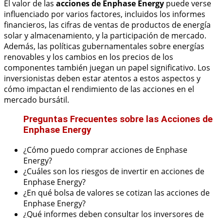
El valor de las
acciones de Enphase Energy
puede verse
influenciado por varios factores, incluidos los informes
financieros, las cifras de ventas de productos de energía
solar y almacenamiento, y la participación de mercado.
Además, las políticas gubernamentales sobre energías
renovables y los cambios en los precios de los
componentes también juegan un papel significativo. Los
inversionistas deben estar atentos a estos aspectos y
cómo impactan el rendimiento de las acciones en el
mercado bursátil.
Preguntas Frecuentes sobre las Acciones de
Enphase Energy
¿Cómo puedo comprar acciones de Enphase
Energy?
¿Cuáles son los riesgos de invertir en acciones de
Enphase Energy?
¿En qué bolsa de valores se cotizan las acciones de
Enphase Energy?
¿Qué informes deben consultar los inversores de