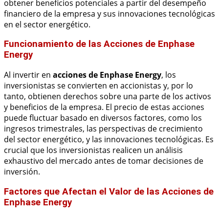
obtener beneficios potenciales a partir del desempeño
financiero de la empresa y sus innovaciones tecnológicas
en el sector energético.
Funcionamiento de las Acciones de Enphase
Energy
Al invertir en
acciones de Enphase Energy
, los
inversionistas se convierten en accionistas y, por lo
tanto, obtienen derechos sobre una parte de los activos
y beneficios de la empresa. El precio de estas acciones
puede fluctuar basado en diversos factores, como los
ingresos trimestrales, las perspectivas de crecimiento
del sector energético, y las innovaciones tecnológicas. Es
crucial que los inversionistas realicen un análisis
exhaustivo del mercado antes de tomar decisiones de
inversión.
Factores que Afectan el Valor de las Acciones de
Enphase Energy