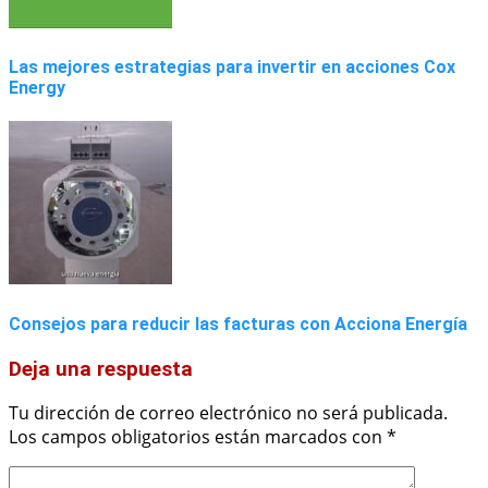
Las mejores estrategias para invertir en acciones Cox
Energy
Consejos para reducir las facturas con Acciona Energía
Deja una respuesta
Tu dirección de correo electrónico no será publicada.
Los campos obligatorios están marcados con
*