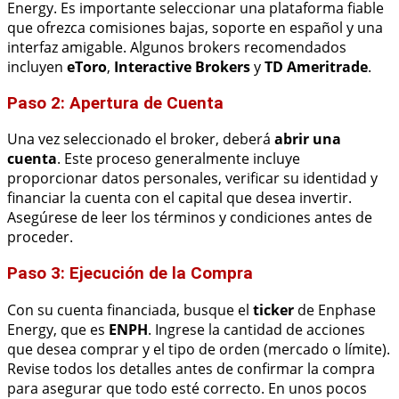
Energy. Es importante seleccionar una plataforma fiable
que ofrezca comisiones bajas, soporte en español y una
interfaz amigable. Algunos brokers recomendados
incluyen
eToro
,
Interactive Brokers
y
TD Ameritrade
.
Paso 2: Apertura de Cuenta
Una vez seleccionado el broker, deberá
abrir una
cuenta
. Este proceso generalmente incluye
proporcionar datos personales, verificar su identidad y
financiar la cuenta con el capital que desea invertir.
Asegúrese de leer los términos y condiciones antes de
proceder.
Paso 3: Ejecución de la Compra
Con su cuenta financiada, busque el
ticker
de Enphase
Energy, que es
ENPH
. Ingrese la cantidad de acciones
que desea comprar y el tipo de orden (mercado o límite).
Revise todos los detalles antes de confirmar la compra
para asegurar que todo esté correcto. En unos pocos