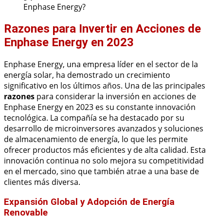
Enphase Energy?
Razones para Invertir en Acciones de
Enphase Energy en 2023
Enphase Energy, una empresa líder en el sector de la
energía solar, ha demostrado un crecimiento
significativo en los últimos años. Una de las principales
razones
para considerar la inversión en acciones de
Enphase Energy en 2023 es su constante innovación
tecnológica. La compañía se ha destacado por su
desarrollo de microinversores avanzados y soluciones
de almacenamiento de energía, lo que les permite
ofrecer productos más eficientes y de alta calidad. Esta
innovación continua no solo mejora su competitividad
en el mercado, sino que también atrae a una base de
clientes más diversa.
Expansión Global y Adopción de Energía
Renovable