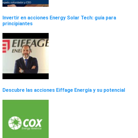
Invertir en acciones Energy Solar Tech: guía para
principiantes
Descubre las acciones Eiffage Energía y su potencial