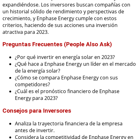
expandiéndose. Los inversores buscan compañías con
un historial sólido de rendimiento y perspectivas de
crecimiento, y Enphase Energy cumple con estos
criterios, haciendo de sus acciones una inversión
atractiva para 2023.
Preguntas Frecuentes (People Also Ask)
¿Por qué invertir en energía solar en 2023?
¿Qué hace a Enphase Energy un líder en el mercado
de la energía solar?
¿Cómo se compara Enphase Energy con sus
competidores?
¿Cuál es el pronóstico financiero de Enphase
Energy para 2023?
Consejos para Inversores
Analiza la trayectoria financiera de la empresa
antes de invertir.
Considera la competitividad de Enphase Energy en