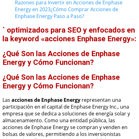
Razones para Invertir en Acciones de Enphase
Energy en 2023
¿Cómo Comprar Acciones de
Enphase Energy Paso a Paso?
` optimizados para SEO y enfocados en
la keyword «acciones Enphase Energy»:
¿Qué Son las Acciones de Enphase
Energy y Cómo Funcionan?
¿Qué Son las Acciones de Enphase
Energy y Cómo Funcionan?
Las
acciones de Enphase Energy
representan una
participación en el capital de Enphase Energy Inc., una
empresa que se dedica a soluciones de energía solar y
almacenamiento. Como una entidad pública, las
acciones de Enphase Energy se compran y venden en
bolsas de valores, permitiendo a los inversionistas