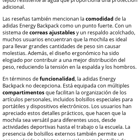
adicional.
Las reseñas también mencionan la
comodidad
de la
adidas Energy Backpack como un punto fuerte. Con un
sistema de
correas ajustables
y un respaldo acolchado,
muchos usuarios encuentran que la mochila es ideal
para llevar grandes cantidades de peso sin causar
molestias. Además, el diseño ergonómico ha sido
elogiado por contribuir a una mejor distribución del
peso, reduciendo la tensión en la espalda y los hombros.
En términos de
funcionalidad
, la adidas Energy
Backpack no decepciona. Está equipada con múltiples
compartimentos
que facilitan la organización de los
artículos personales, incluidos bolsillos especiales para
portátiles y dispositivos electrónicos. Los usuarios han
apreciado estos detalles prácticos, que hacen que la
mochila sea versátil para diferentes usos, desde
actividades deportivas hasta el trabajo o la escuela. La
presencia de bolsillos externos también permite un