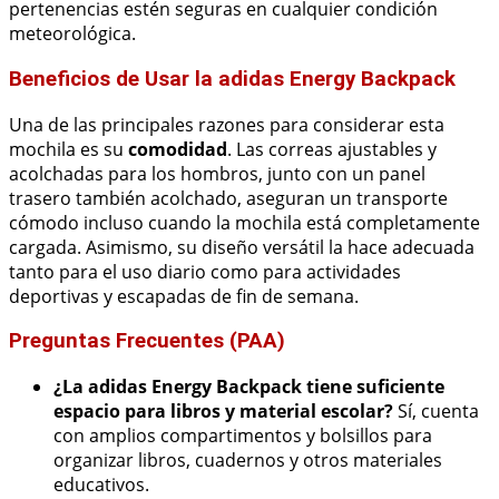
pertenencias estén seguras en cualquier condición
meteorológica.
Beneficios de Usar la adidas Energy Backpack
Una de las principales razones para considerar esta
mochila es su
comodidad
. Las correas ajustables y
acolchadas para los hombros, junto con un panel
trasero también acolchado, aseguran un transporte
cómodo incluso cuando la mochila está completamente
cargada. Asimismo, su diseño versátil la hace adecuada
tanto para el uso diario como para actividades
deportivas y escapadas de fin de semana.
Preguntas Frecuentes (PAA)
¿La adidas Energy Backpack tiene suficiente
espacio para libros y material escolar?
Sí, cuenta
con amplios compartimentos y bolsillos para
organizar libros, cuadernos y otros materiales
educativos.