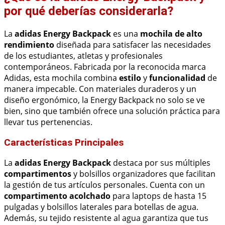
por qué deberías considerarla?
La
adidas Energy Backpack
es una
mochila de alto
rendimiento
diseñada para satisfacer las necesidades
de los estudiantes, atletas y profesionales
contemporáneos. Fabricada por la reconocida marca
Adidas, esta mochila combina
estilo
y
funcionalidad
de
manera impecable. Con materiales duraderos y un
diseño ergonómico, la Energy Backpack no solo se ve
bien, sino que también ofrece una solución práctica para
llevar tus pertenencias.
Características Principales
La
adidas Energy Backpack
destaca por sus múltiples
compartimentos
y bolsillos organizadores que facilitan
la gestión de tus artículos personales. Cuenta con un
compartimento acolchado
para laptops de hasta 15
pulgadas y bolsillos laterales para botellas de agua.
Además, su tejido resistente al agua garantiza que tus