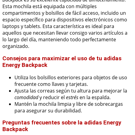
Esta mochila está equipada con múltiples
compartimentos y bolsillos de fácil acceso, incluido un
espacio específico para dispositivos electrónicos como
laptops y tablets. Esta característica es ideal para
aquellos que necesitan llevar consigo varios artículos a
lo largo del día, manteniendo todo perfectamente
organizado.
Consejos para maximizar el uso de tu adidas
Energy Backpack
Utiliza los bolsillos exteriores para objetos de uso
frecuente como llaves y tarjetas.
Ajusta las correas según tu altura para mejorar la
comodidad
y reducir el
estrés
en la espalda.
Mantén la mochila limpia y libre de sobrecargas
para asegurar su durabilidad.
Preguntas frecuentes sobre la adidas Energy
Backpack