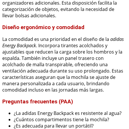
organizadores adicionales. Esta disposición facilita la
categorización de objetos, evitando la necesidad de
llevar bolsas adicionales.
Diseño ergonómico y comodidad
La comodidad es una prioridad en el diseño de la
adidas
Energy Backpack
. Incorpora tirantes acolchados y
ajustables que reducen la carga sobre los hombros y la
espalda. También incluye un panel trasero con
acolchado de malla transpirable, ofreciendo una
ventilación adecuada durante su uso prolongado. Estas
características aseguran que la mochila se ajuste de
manera personalizada a cada usuario, brindando
comodidad incluso en las jornadas más largas.
Preguntas frecuentes (PAA)
¿La adidas Energy Backpack es resistente al agua?
¿Cuántos compartimentos tiene la mochila?
¿Es adecuada para llevar un portátil?