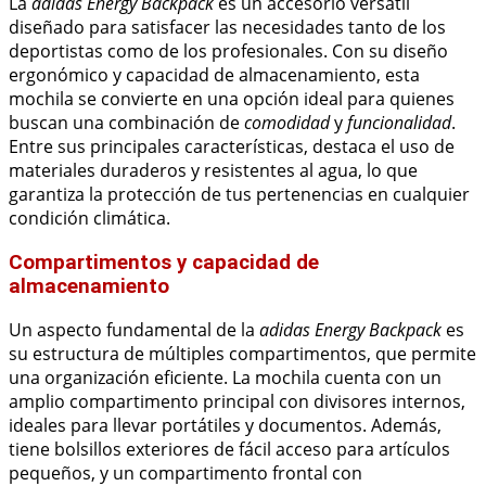
La
adidas Energy Backpack
es un accesorio versátil
diseñado para satisfacer las necesidades tanto de los
deportistas como de los profesionales. Con su diseño
ergonómico y capacidad de almacenamiento, esta
mochila se convierte en una opción ideal para quienes
buscan una combinación de
comodidad
y
funcionalidad
.
Entre sus principales características, destaca el uso de
materiales duraderos y resistentes al agua, lo que
garantiza la protección de tus pertenencias en cualquier
condición climática.
Compartimentos y capacidad de
almacenamiento
Un aspecto fundamental de la
adidas Energy Backpack
es
su estructura de múltiples compartimentos, que permite
una organización eficiente. La mochila cuenta con un
amplio compartimento principal con divisores internos,
ideales para llevar portátiles y documentos. Además,
tiene bolsillos exteriores de fácil acceso para artículos
pequeños, y un compartimento frontal con