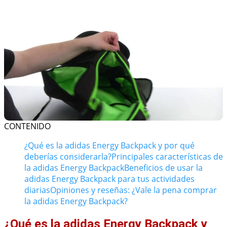
CONTENIDO
¿Qué es la adidas Energy Backpack y por qué
deberías considerarla?
Principales características de
la adidas Energy Backpack
Beneficios de usar la
adidas Energy Backpack para tus actividades
diarias
Opiniones y reseñas: ¿Vale la pena comprar
la adidas Energy Backpack?
¿Qué es la adidas Energy Backpack y