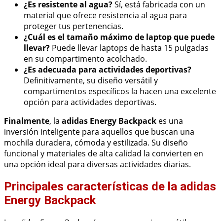
¿Es resistente al agua?
Sí, está fabricada con un
material que ofrece resistencia al agua para
proteger tus pertenencias.
¿Cuál es el tamaño máximo de laptop que puede
llevar?
Puede llevar laptops de hasta 15 pulgadas
en su compartimento acolchado.
¿Es adecuada para actividades deportivas?
Definitivamente, su diseño versátil y
compartimentos específicos la hacen una excelente
opción para actividades deportivas.
Finalmente
, la
adidas Energy Backpack
es una
inversión inteligente para aquellos que buscan una
mochila duradera, cómoda y estilizada. Su diseño
funcional y materiales de alta calidad la convierten en
una opción ideal para diversas actividades diarias.
Principales características de la adidas
Energy Backpack