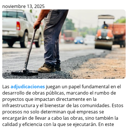
noviembre 13, 2025
Las
adjudicaciones
juegan un papel fundamental en el
desarrollo de obras públicas, marcando el rumbo de
proyectos que impactan directamente en la
infraestructura y el bienestar de las comunidades. Estos
procesos no solo determinan qué empresas se
encargarán de llevar a cabo las obras, sino también la
calidad y eficiencia con la que se ejecutarán. En este