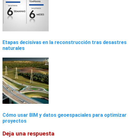
Etapas decisivas en la reconstrucción tras desastres
naturales
Cómo usar BIM y datos geoespaciales para optimizar
proyectos
Deja una respuesta