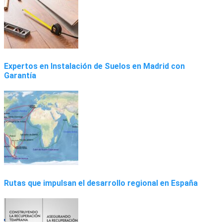
Expertos en Instalación de Suelos en Madrid con
Garantía
Rutas que impulsan el desarrollo regional en España