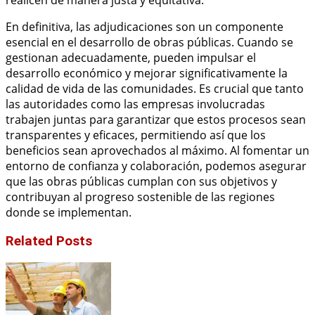
realicen de manera justa y equitativa.
En definitiva, las adjudicaciones son un componente
esencial en el desarrollo de obras públicas. Cuando se
gestionan adecuadamente, pueden impulsar el
desarrollo económico y mejorar significativamente la
calidad de vida de las comunidades. Es crucial que tanto
las autoridades como las empresas involucradas
trabajen juntas para garantizar que estos procesos sean
transparentes y eficaces, permitiendo así que los
beneficios sean aprovechados al máximo. Al fomentar un
entorno de confianza y colaboración, podemos asegurar
que las obras públicas cumplan con sus objetivos y
contribuyan al progreso sostenible de las regiones
donde se implementan.
Related Posts