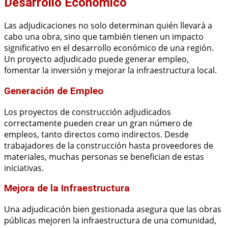
Desarrollo Económico
Las adjudicaciones no solo determinan quién llevará a
cabo una obra, sino que también tienen un impacto
significativo en el desarrollo económico de una región.
Un proyecto adjudicado puede generar empleo,
fomentar la inversión y mejorar la infraestructura local.
Generación de Empleo
Los proyectos de construcción adjudicados
correctamente pueden crear un gran número de
empleos, tanto directos como indirectos. Desde
trabajadores de la construcción hasta proveedores de
materiales, muchas personas se benefician de estas
iniciativas.
Mejora de la Infraestructura
Una adjudicación bien gestionada asegura que las obras
públicas mejoren la infraestructura de una comunidad,