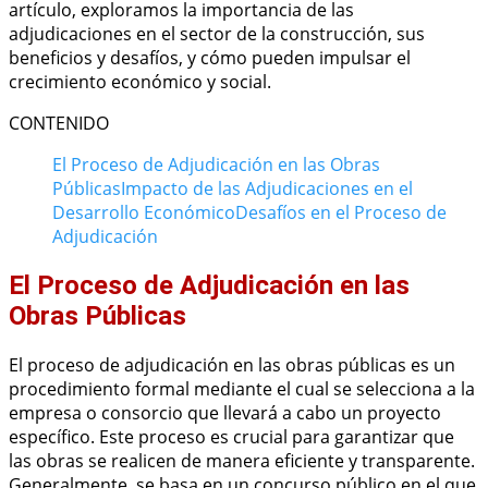
artículo, exploramos la importancia de las
adjudicaciones en el sector de la construcción, sus
beneficios y desafíos, y cómo pueden impulsar el
crecimiento económico y social.
CONTENIDO
El Proceso de Adjudicación en las Obras
Públicas
Impacto de las Adjudicaciones en el
Desarrollo Económico
Desafíos en el Proceso de
Adjudicación
El Proceso de Adjudicación en las
Obras Públicas
El proceso de adjudicación en las obras públicas es un
procedimiento formal mediante el cual se selecciona a la
empresa o consorcio que llevará a cabo un proyecto
específico. Este proceso es crucial para garantizar que
las obras se realicen de manera eficiente y transparente.
Generalmente, se basa en un concurso público en el que