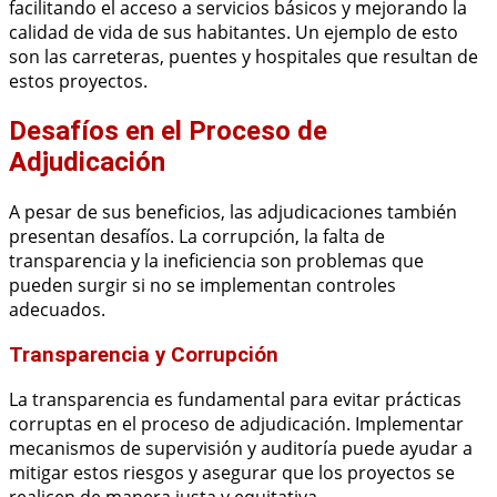
facilitando el acceso a servicios básicos y mejorando la
calidad de vida de sus habitantes. Un ejemplo de esto
son las carreteras, puentes y hospitales que resultan de
estos proyectos.
Desafíos en el Proceso de
Adjudicación
A pesar de sus beneficios, las adjudicaciones también
presentan desafíos. La corrupción, la falta de
transparencia y la ineficiencia son problemas que
pueden surgir si no se implementan controles
adecuados.
Transparencia y Corrupción
La transparencia es fundamental para evitar prácticas
corruptas en el proceso de adjudicación. Implementar
mecanismos de supervisión y auditoría puede ayudar a
mitigar estos riesgos y asegurar que los proyectos se