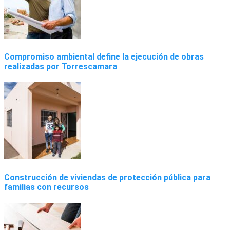
Compromiso ambiental define la ejecución de obras
realizadas por Torrescamara
Construcción de viviendas de protección pública para
familias con recursos