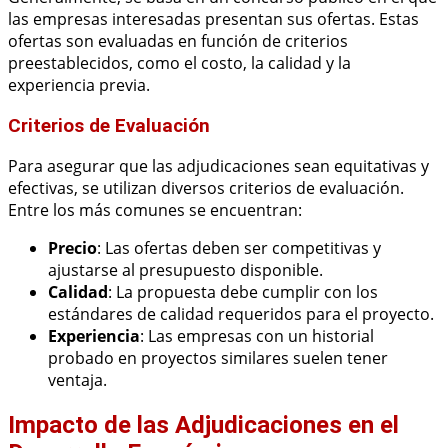
las empresas interesadas presentan sus ofertas. Estas
ofertas son evaluadas en función de criterios
preestablecidos, como el costo, la calidad y la
experiencia previa.
Criterios de Evaluación
Para asegurar que las adjudicaciones sean equitativas y
efectivas, se utilizan diversos criterios de evaluación.
Entre los más comunes se encuentran:
Precio
: Las ofertas deben ser competitivas y
ajustarse al presupuesto disponible.
Calidad
: La propuesta debe cumplir con los
estándares de calidad requeridos para el proyecto.
Experiencia
: Las empresas con un historial
probado en proyectos similares suelen tener
ventaja.
Impacto de las Adjudicaciones en el