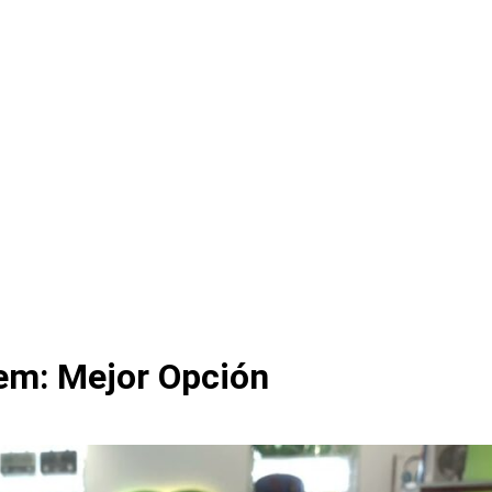
tem: Mejor Opción