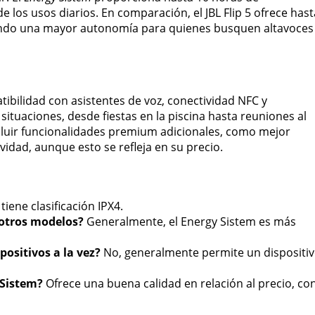
e los usos diarios. En comparación, el JBL Flip 5 ofrece hast
ciendo una mayor autonomía para quienes busquen altavoces
ibilidad con asistentes de voz, conectividad NFC y
situaciones, desde fiestas en la piscina hasta reuniones al
ncluir funcionalidades premium adicionales, como mejor
vidad, aunque esto se refleja en su precio.
 tiene clasificación IPX4.
 otros modelos?
Generalmente, el Energy Sistem es más
positivos a la vez?
No, generalmente permite un dispositi
 Sistem?
Ofrece una buena calidad en relación al precio, co