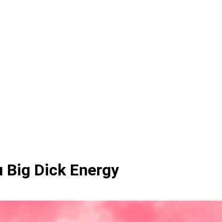
 Big Dick Energy