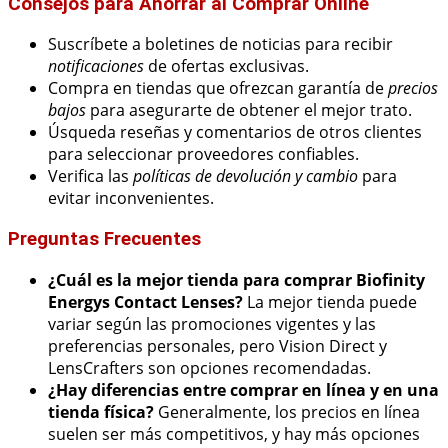
Consejos para Ahorrar al Comprar Online
Suscríbete a boletines de noticias para recibir
notificaciones
de ofertas exclusivas.
Compra en tiendas que ofrezcan garantía de
precios
bajos
para asegurarte de obtener el mejor trato.
Úsqueda reseñas y comentarios de otros clientes
para seleccionar proveedores confiables.
Verifica las
políticas de devolución y cambio
para
evitar inconvenientes.
Preguntas Frecuentes
¿Cuál es la mejor tienda para comprar Biofinity
Energys Contact Lenses?
La mejor tienda puede
variar según las promociones vigentes y las
preferencias personales, pero Vision Direct y
LensCrafters son opciones recomendadas.
¿Hay diferencias entre comprar en línea y en una
tienda física?
Generalmente, los precios en línea
suelen ser más competitivos, y hay más opciones