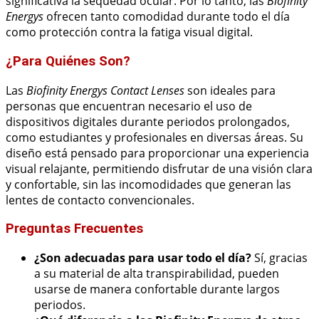
significativa la sequedad ocular. Por lo tanto, las
Biofinity
Energys
ofrecen tanto comodidad durante todo el día
como protección contra la fatiga visual digital.
¿Para Quiénes Son?
Las
Biofinity Energys Contact Lenses
son ideales para
personas que encuentran necesario el uso de
dispositivos digitales durante periodos prolongados,
como estudiantes y profesionales en diversas áreas. Su
diseño está pensado para proporcionar una experiencia
visual relajante, permitiendo disfrutar de una visión clara
y confortable, sin las incomodidades que generan las
lentes de contacto convencionales.
Preguntas Frecuentes
¿Son adecuadas para usar todo el día?
Sí, gracias
a su material de alta transpirabilidad, pueden
usarse de manera confortable durante largos
periodos.