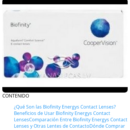
CONTENIDO
¿Qué Son las Biofinity Energys Contact Lenses?
Beneficios de Usar Biofinity Energys Contact
Lenses
Comparación Entre Biofinity Energys Contact
Lenses y Otras Lentes de Contacto
Dónde Comprar