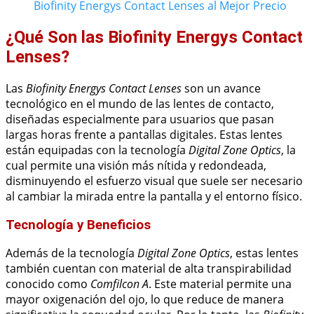
Biofinity Energys Contact Lenses al Mejor Precio
¿Qué Son las Biofinity Energys Contact
Lenses?
Las
Biofinity Energys Contact Lenses
son un avance
tecnológico en el mundo de las lentes de contacto,
diseñadas especialmente para usuarios que pasan
largas horas frente a pantallas digitales. Estas lentes
están equipadas con la tecnología
Digital Zone Optics
, la
cual permite una visión más nítida y redondeada,
disminuyendo el esfuerzo visual que suele ser necesario
al cambiar la mirada entre la pantalla y el entorno físico.
Tecnología y Beneficios
Además de la tecnología
Digital Zone Optics
, estas lentes
también cuentan con material de alta transpirabilidad
conocido como
Comfilcon A
. Este material permite una
mayor oxigenación del ojo, lo que reduce de manera