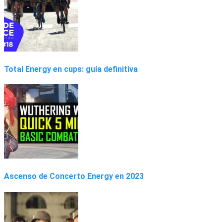
Total Energy en cups: guía definitiva
Ascenso de Concerto Energy en 2023