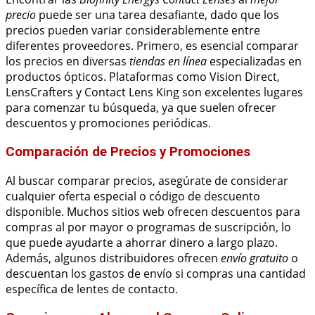
precio
puede ser una tarea desafiante, dado que los
precios pueden variar considerablemente entre
diferentes proveedores. Primero, es esencial comparar
los precios en diversas
tiendas en línea
especializadas en
productos ópticos. Plataformas como Vision Direct,
LensCrafters y Contact Lens King son excelentes lugares
para comenzar tu búsqueda, ya que suelen ofrecer
descuentos y promociones periódicas.
Comparación de Precios y Promociones
Al buscar comparar precios, asegúrate de considerar
cualquier oferta especial o código de descuento
disponible. Muchos sitios web ofrecen descuentos para
compras al por mayor o programas de suscripción, lo
que puede ayudarte a ahorrar dinero a largo plazo.
Además, algunos distribuidores ofrecen
envío gratuito
o
descuentan los gastos de envío si compras una cantidad
específica de lentes de contacto.