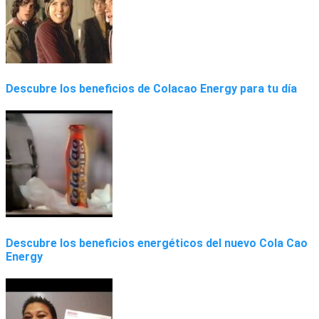
Descubre los beneficios de Colacao Energy para tu día
Descubre los beneficios energéticos del nuevo Cola Cao
Energy