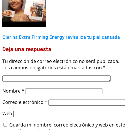
Clarins Extra Firming Energy revitaliza tu piel cansada
Deja una respuesta
Tu dirección de correo electrónico no será publicada.
Los campos obligatorios están marcados con
*
Nombre
*
Correo electrónico
*
Web
Guarda mi nombre, correo electrónico y web en este