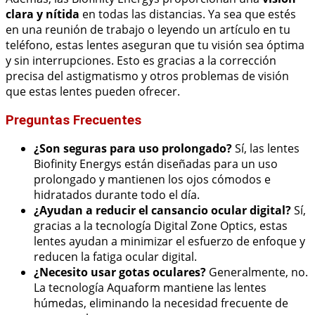
clara y nítida
en todas las distancias. Ya sea que estés
en una reunión de trabajo o leyendo un artículo en tu
teléfono, estas lentes aseguran que tu visión sea óptima
y sin interrupciones. Esto es gracias a la corrección
precisa del astigmatismo y otros problemas de visión
que estas lentes pueden ofrecer.
Preguntas Frecuentes
¿Son seguras para uso prolongado?
Sí, las lentes
Biofinity Energys están diseñadas para un uso
prolongado y mantienen los ojos cómodos e
hidratados durante todo el día.
¿Ayudan a reducir el cansancio ocular digital?
Sí,
gracias a la tecnología Digital Zone Optics, estas
lentes ayudan a minimizar el esfuerzo de enfoque y
reducen la fatiga ocular digital.
¿Necesito usar gotas oculares?
Generalmente, no.
La tecnología Aquaform mantiene las lentes
húmedas, eliminando la necesidad frecuente de