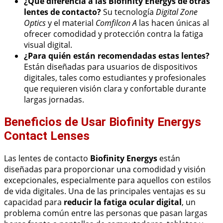
¿Qué diferencia a las Biofinity Energys de otras
lentes de contacto?
Su tecnología
Digital Zone
Optics
y el material
Comfilcon A
las hacen únicas al
ofrecer comodidad y protección contra la fatiga
visual digital.
¿Para quién están recomendadas estas lentes?
Están diseñadas para usuarios de dispositivos
digitales, tales como estudiantes y profesionales
que requieren visión clara y confortable durante
largas jornadas.
Beneficios de Usar Biofinity Energys
Contact Lenses
Las lentes de contacto
Biofinity Energys
están
diseñadas para proporcionar una comodidad y visión
excepcionales, especialmente para aquellos con estilos
de vida digitales. Una de las principales ventajas es su
capacidad para
reducir la fatiga ocular digital
, un
problema común entre las personas que pasan largas