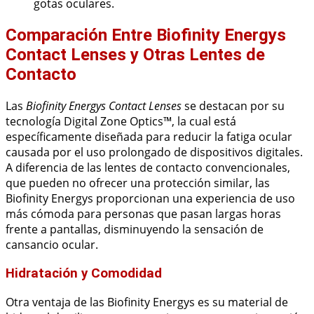
gotas oculares.
Comparación Entre Biofinity Energys
Contact Lenses y Otras Lentes de
Contacto
Las
Biofinity Energys Contact Lenses
se destacan por su
tecnología Digital Zone Optics™, la cual está
específicamente diseñada para reducir la fatiga ocular
causada por el uso prolongado de dispositivos digitales.
A diferencia de las lentes de contacto convencionales,
que pueden no ofrecer una protección similar, las
Biofinity Energys proporcionan una experiencia de uso
más cómoda para personas que pasan largas horas
frente a pantallas, disminuyendo la sensación de
cansancio ocular.
Hidratación y Comodidad
Otra ventaja de las Biofinity Energys es su material de