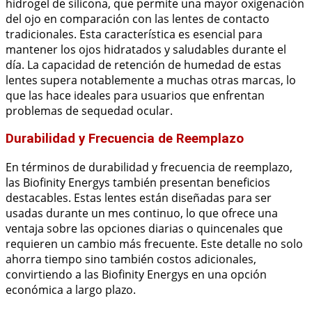
hidrogel de silicona, que permite una mayor oxigenación
del ojo en comparación con las lentes de contacto
tradicionales. Esta característica es esencial para
mantener los ojos hidratados y saludables durante el
día. La capacidad de retención de humedad de estas
lentes supera notablemente a muchas otras marcas, lo
que las hace ideales para usuarios que enfrentan
problemas de sequedad ocular.
Durabilidad y Frecuencia de Reemplazo
En términos de durabilidad y frecuencia de reemplazo,
las Biofinity Energys también presentan beneficios
destacables. Estas lentes están diseñadas para ser
usadas durante un mes continuo, lo que ofrece una
ventaja sobre las opciones diarias o quincenales que
requieren un cambio más frecuente. Este detalle no solo
ahorra tiempo sino también costos adicionales,
convirtiendo a las Biofinity Energys en una opción
económica a largo plazo.