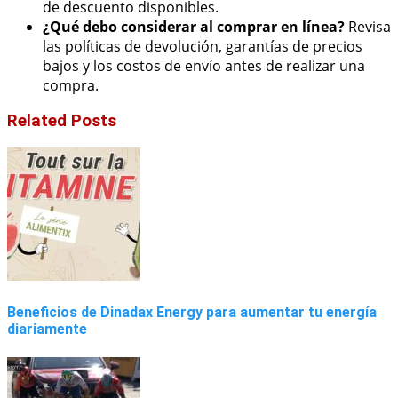
de descuento disponibles.
¿Qué debo considerar al comprar en línea?
Revisa
las políticas de devolución, garantías de precios
bajos y los costos de envío antes de realizar una
compra.
Related Posts
Beneficios de Dinadax Energy para aumentar tu energía
diariamente