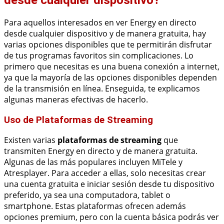
Para aquellos interesados en ver Energy en directo
desde cualquier dispositivo y de manera gratuita, hay
varias opciones disponibles que te permitirán disfrutar
de tus programas favoritos sin complicaciones. Lo
primero que necesitas es una buena conexión a internet,
ya que la mayoría de las opciones disponibles dependen
de la transmisión en línea. Enseguida, te explicamos
algunas maneras efectivas de hacerlo.
Uso de Plataformas de Streaming
Existen varias
plataformas de streaming
que
transmiten Energy en directo y de manera gratuita.
Algunas de las más populares incluyen MiTele y
Atresplayer. Para acceder a ellas, solo necesitas crear
una cuenta gratuita e iniciar sesión desde tu dispositivo
preferido, ya sea una computadora, tablet o
smartphone. Estas plataformas ofrecen además
opciones premium, pero con la cuenta básica podrás ver