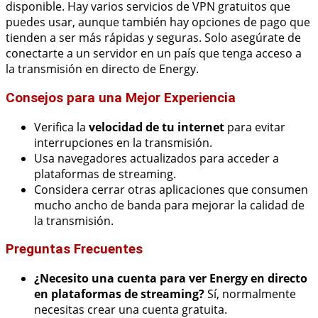
disponible. Hay varios servicios de VPN gratuitos que
puedes usar, aunque también hay opciones de pago que
tienden a ser más rápidas y seguras. Solo asegúrate de
conectarte a un servidor en un país que tenga acceso a
la transmisión en directo de Energy.
Consejos para una Mejor Experiencia
Verifica la
velocidad de tu internet
para evitar
interrupciones en la transmisión.
Usa navegadores actualizados para acceder a
plataformas de streaming.
Considera cerrar otras aplicaciones que consumen
mucho ancho de banda para mejorar la calidad de
la transmisión.
Preguntas Frecuentes
¿Necesito una cuenta para ver Energy en directo
en plataformas de streaming?
Sí, normalmente
necesitas crear una cuenta gratuita.