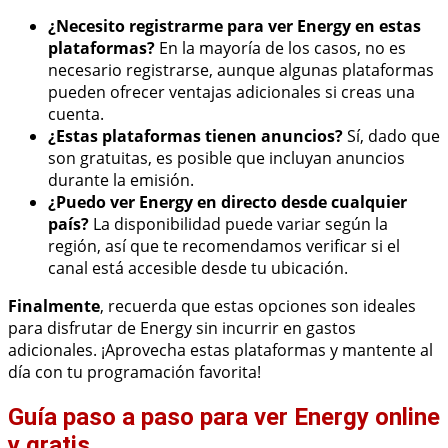
¿Necesito registrarme para ver Energy en estas
plataformas?
En la mayoría de los casos, no es
necesario registrarse, aunque algunas plataformas
pueden ofrecer ventajas adicionales si creas una
cuenta.
¿Estas plataformas tienen anuncios?
Sí, dado que
son gratuitas, es posible que incluyan anuncios
durante la emisión.
¿Puedo ver Energy en directo desde cualquier
país?
La disponibilidad puede variar según la
región, así que te recomendamos verificar si el
canal está accesible desde tu ubicación.
Finalmente
, recuerda que estas opciones son ideales
para disfrutar de Energy sin incurrir en gastos
adicionales. ¡Aprovecha estas plataformas y mantente al
día con tu programación favorita!
Guía paso a paso para ver Energy online
y gratis