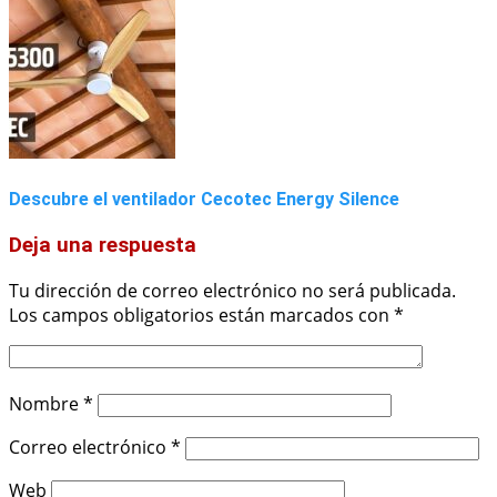
Descubre el ventilador Cecotec Energy Silence
Deja una respuesta
Tu dirección de correo electrónico no será publicada.
Los campos obligatorios están marcados con
*
Nombre
*
Correo electrónico
*
Web