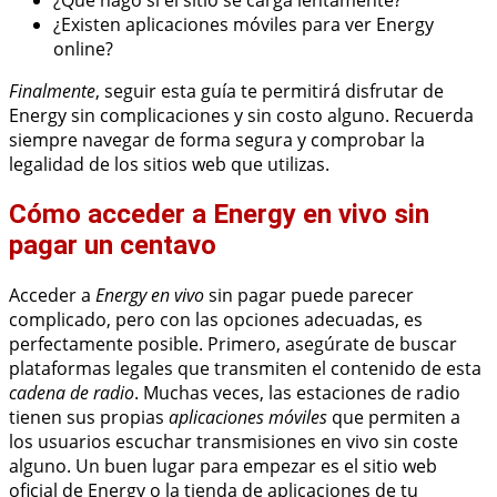
¿Existen aplicaciones móviles para ver Energy
online?
Finalmente
, seguir esta guía te permitirá disfrutar de
Energy sin complicaciones y sin costo alguno. Recuerda
siempre navegar de forma segura y comprobar la
legalidad de los sitios web que utilizas.
Cómo acceder a Energy en vivo sin
pagar un centavo
Acceder a
Energy en vivo
sin pagar puede parecer
complicado, pero con las opciones adecuadas, es
perfectamente posible. Primero, asegúrate de buscar
plataformas legales que transmiten el contenido de esta
cadena de radio
. Muchas veces, las estaciones de radio
tienen sus propias
aplicaciones móviles
que permiten a
los usuarios escuchar transmisiones en vivo sin coste
alguno. Un buen lugar para empezar es el sitio web
oficial de Energy o la tienda de aplicaciones de tu