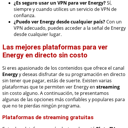
¿Es seguro usar un VPN para ver Energy?
Sí,
siempre y cuando utilices un servicio de VPN de
confianza.
¿Puedo ver Energy desde cualquier país?
Con un
VPN adecuado, puedes acceder a la señal de Energy
desde cualquier lugar.
Las mejores plataformas para ver
Energy en directo sin costo
Si eres apasionado de los contenidos que ofrece el canal
Energy
y deseas disfrutar de su programación en directo
sin tener que pagar, estás de suerte. Existen varias
plataformas que te permiten ver Energy en
streaming
sin costo alguno. A continuación, te presentamos
algunas de las opciones más confiables y populares para
que no te pierdas ningún programa.
Plataformas de streaming gratuitas