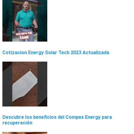
Cotizacion Energy Solar Tech 2023 Actualizada
Descubre los beneficios del Compex Energy para
recuperación