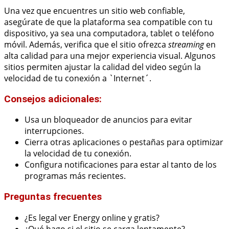
Una vez que encuentres un sitio web confiable,
asegúrate de que la plataforma sea compatible con tu
dispositivo, ya sea una computadora, tablet o teléfono
móvil. Además, verifica que el sitio ofrezca
streaming
en
alta calidad para una mejor experiencia visual. Algunos
sitios permiten ajustar la calidad del video según la
velocidad de tu conexión a `Internet´.
Consejos adicionales:
Usa un bloqueador de anuncios para evitar
interrupciones.
Cierra otras aplicaciones o pestañas para optimizar
la velocidad de tu conexión.
Configura notificaciones para estar al tanto de los
programas más recientes.
Preguntas frecuentes
¿Es legal ver Energy online y gratis?
¿Qué hago si el sitio se carga lentamente?