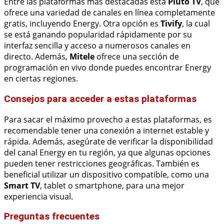
Entre las plataformas más destacadas está
Pluto TV
, que
ofrece una variedad de canales en línea completamente
gratis, incluyendo Energy. Otra opción es
Tivify
, la cual
se está ganando popularidad rápidamente por su
interfaz sencilla y acceso a numerosos canales en
directo. Además,
Mitele
ofrece una sección de
programación en vivo donde puedes encontrar Energy
en ciertas regiones.
Consejos para acceder a estas plataformas
Para sacar el máximo provecho a estas plataformas, es
recomendable tener una conexión a internet estable y
rápida. Además, asegúrate de verificar la disponibilidad
del canal Energy en tu región, ya que algunas opciones
pueden tener restricciones geográficas. También es
beneficial utilizar un dispositivo compatible, como una
Smart TV
, tablet o smartphone, para una mejor
experiencia visual.
Preguntas frecuentes