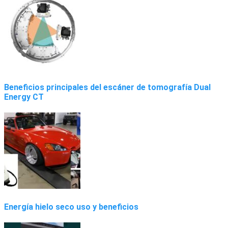
Beneficios principales del escáner de tomografía Dual
Energy CT
Energía hielo seco uso y beneficios