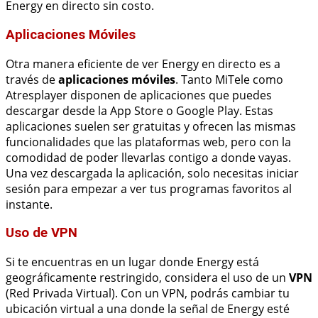
Energy en directo sin costo.
Aplicaciones Móviles
Otra manera eficiente de ver Energy en directo es a
través de
aplicaciones móviles
. Tanto MiTele como
Atresplayer disponen de aplicaciones que puedes
descargar desde la App Store o Google Play. Estas
aplicaciones suelen ser gratuitas y ofrecen las mismas
funcionalidades que las plataformas web, pero con la
comodidad de poder llevarlas contigo a donde vayas.
Una vez descargada la aplicación, solo necesitas iniciar
sesión para empezar a ver tus programas favoritos al
instante.
Uso de VPN
Si te encuentras en un lugar donde Energy está
geográficamente restringido, considera el uso de un
VPN
(Red Privada Virtual). Con un VPN, podrás cambiar tu
ubicación virtual a una donde la señal de Energy esté