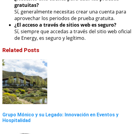
gratuitas?
Sí, generalmente necesitas crear una cuenta para
aprovechar los periodos de prueba gratuita.
¿El acceso a través de sitios web es seguro?
Sí, siempre que accedas a través del sitio web oficial
de Energy, es seguro y legítimo.
Related Posts
Grupo Mónico y su Legado: Innovación en Eventos y
Hospitalidad