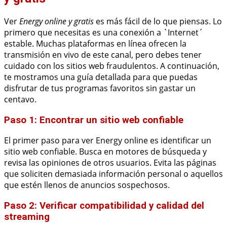
Ver
Energy online y gratis
es más fácil de lo que piensas. Lo
primero que necesitas es una conexión a `Internet´
estable. Muchas plataformas en línea ofrecen la
transmisión en vivo de este canal, pero debes tener
cuidado con los sitios web fraudulentos. A continuación,
te mostramos una guía detallada para que puedas
disfrutar de tus programas favoritos sin gastar un
centavo.
Paso 1: Encontrar un sitio web confiable
El primer paso para ver Energy online es identificar un
sitio web confiable. Busca en motores de búsqueda y
revisa las opiniones de otros usuarios. Evita las páginas
que soliciten demasiada información personal o aquellos
que estén llenos de anuncios sospechosos.
Paso 2: Verificar compatibilidad y calidad del
streaming