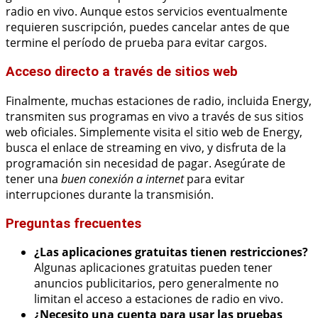
radio en vivo. Aunque estos servicios eventualmente
requieren suscripción, puedes cancelar antes de que
termine el período de prueba para evitar cargos.
Acceso directo a través de sitios web
Finalmente, muchas estaciones de radio, incluida Energy,
transmiten sus programas en vivo a través de sus sitios
web oficiales. Simplemente visita el sitio web de Energy,
busca el enlace de streaming en vivo, y disfruta de la
programación sin necesidad de pagar. Asegúrate de
tener una
buen conexión a internet
para evitar
interrupciones durante la transmisión.
Preguntas frecuentes
¿Las aplicaciones gratuitas tienen restricciones?
Algunas aplicaciones gratuitas pueden tener
anuncios publicitarios, pero generalmente no
limitan el acceso a estaciones de radio en vivo.
¿Necesito una cuenta para usar las pruebas