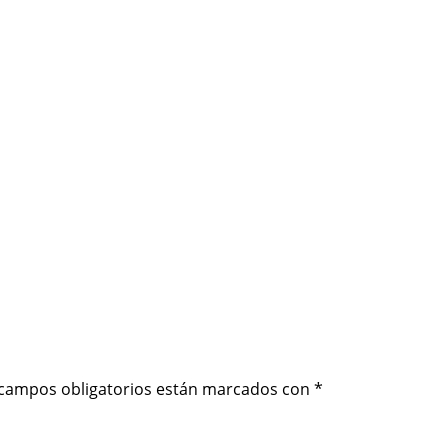
 campos obligatorios están marcados con
*