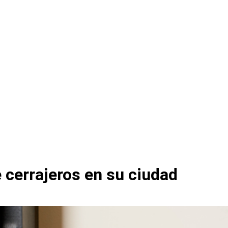
 cerrajeros en su ciudad