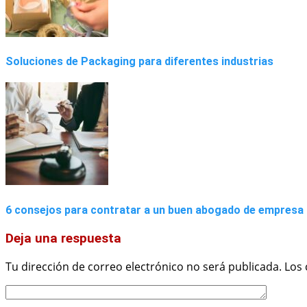
Soluciones de Packaging para diferentes industrias
6 consejos para contratar a un buen abogado de empresa
Deja una respuesta
Tu dirección de correo electrónico no será publicada.
Los