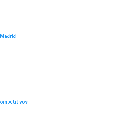
 Madrid
competitivos