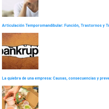
Articulación Temporomandibular: Función, Trastornos y 
La quiebra de una empresa: Causas, consecuencias y prev