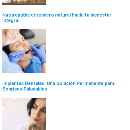
Naturopatía: el sendero natural hacia tu bienestar
integral
Implantes Dentales: Una Solución Permanente para
Sonrisas Saludables