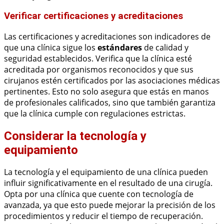
Verificar certificaciones y acreditaciones
Las certificaciones y acreditaciones son indicadores de
que una clínica sigue los
estándares
de calidad y
seguridad establecidos. Verifica que la clínica esté
acreditada por organismos reconocidos y que sus
cirujanos estén certificados por las asociaciones médicas
pertinentes. Esto no solo asegura que estás en manos
de profesionales calificados, sino que también garantiza
que la clínica cumple con regulaciones estrictas.
Considerar la tecnología y
equipamiento
La tecnología y el equipamiento de una clínica pueden
influir significativamente en el resultado de una cirugía.
Opta por una clínica que cuente con tecnología de
avanzada, ya que esto puede mejorar la precisión de los
procedimientos y reducir el tiempo de recuperación.