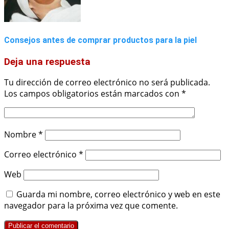
Consejos antes de comprar productos para la piel
Deja una respuesta
Tu dirección de correo electrónico no será publicada.
Los campos obligatorios están marcados con
*
Nombre
*
Correo electrónico
*
Web
Guarda mi nombre, correo electrónico y web en este
navegador para la próxima vez que comente.