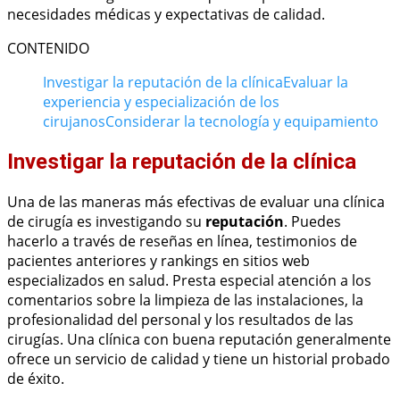
necesidades médicas y expectativas de calidad.
CONTENIDO
Investigar la reputación de la clínica
Evaluar la
experiencia y especialización de los
cirujanos
Considerar la tecnología y equipamiento
Investigar la reputación de la clínica
Una de las maneras más efectivas de evaluar una clínica
de cirugía es investigando su
reputación
. Puedes
hacerlo a través de reseñas en línea, testimonios de
pacientes anteriores y rankings en sitios web
especializados en salud. Presta especial atención a los
comentarios sobre la limpieza de las instalaciones, la
profesionalidad del personal y los resultados de las
cirugías. Una clínica con buena reputación generalmente
ofrece un servicio de calidad y tiene un historial probado
de éxito.