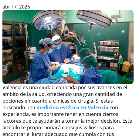
abril 7, 2026
Valencia es una ciudad conocida por sus avances en el
ámbito de la salud, ofreciendo una gran cantidad de
opciones en cuanto a clínicas de cirugía. Si estás
buscando una
medicina estética en Valencia
con
experiencia, es importante tener en cuenta ciertos
factores que te ayudarán a tomar la mejor decisión. Este
artículo te proporcionará consejos valiosos para
encontrar el lugar adecuado que cumpla con tus