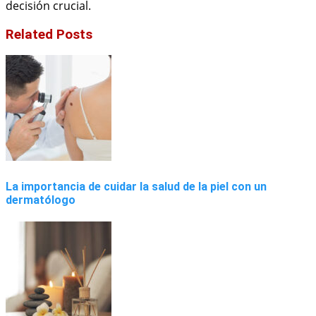
decisión crucial.
Related Posts
La importancia de cuidar la salud de la piel con un
dermatólogo