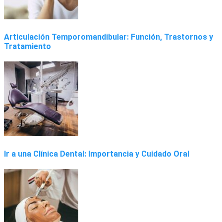
Articulación Temporomandibular: Función, Trastornos y
Tratamiento
Ir a una Clínica Dental: Importancia y Cuidado Oral