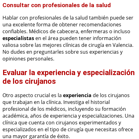
Consultar con profesionales de la salud
Hablar con profesionales de la salud también puede ser
una excelente forma de obtener recomendaciones
confiables. Médicos de cabecera, enfermeras o incluso
especialistas
en el área pueden tener información
valiosa sobre las mejores clínicas de cirugía en Valencia.
No dudes en preguntarles sobre sus experiencias y
opiniones personales.
Evaluar la experiencia y especialización
de los cirujanos
Otro aspecto crucial es la
experiencia
de los cirujanos
que trabajan en la clínica. Investiga el historial
profesional de los médicos, incluyendo su formación
académica, años de experiencia y especializaciones. Una
clínica que cuenta con cirujanos experimentados y
especializados en el tipo de cirugía que necesitas ofrece
una mayor garantía de éxito.