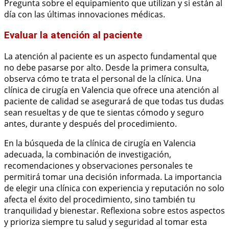
Pregunta sobre el equipamiento que utilizan y si están al
día con las últimas innovaciones médicas.
Evaluar la atención al paciente
La atención al paciente es un aspecto fundamental que
no debe pasarse por alto. Desde la primera consulta,
observa cómo te trata el personal de la clínica. Una
clínica de cirugía en Valencia que ofrece una atención al
paciente de calidad se asegurará de que todas tus dudas
sean resueltas y de que te sientas cómodo y seguro
antes, durante y después del procedimiento.
En la búsqueda de la clínica de cirugía en Valencia
adecuada, la combinación de investigación,
recomendaciones y observaciones personales te
permitirá tomar una decisión informada. La importancia
de elegir una clínica con experiencia y reputación no solo
afecta el éxito del procedimiento, sino también tu
tranquilidad y bienestar. Reflexiona sobre estos aspectos
y prioriza siempre tu salud y seguridad al tomar esta