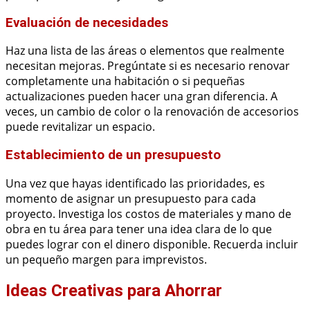
Evaluación de necesidades
Haz una lista de las áreas o elementos que realmente
necesitan mejoras. Pregúntate si es necesario renovar
completamente una habitación o si pequeñas
actualizaciones pueden hacer una gran diferencia. A
veces, un cambio de color o la renovación de accesorios
puede revitalizar un espacio.
Establecimiento de un presupuesto
Una vez que hayas identificado las prioridades, es
momento de asignar un presupuesto para cada
proyecto. Investiga los costos de materiales y mano de
obra en tu área para tener una idea clara de lo que
puedes lograr con el dinero disponible. Recuerda incluir
un pequeño margen para imprevistos.
Ideas Creativas para Ahorrar