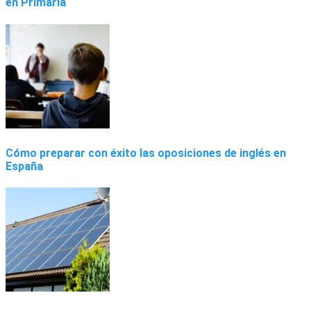
en Primaria
Cómo preparar con éxito las oposiciones de inglés en
España