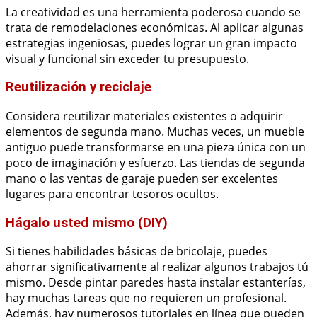
La creatividad es una herramienta poderosa cuando se
trata de remodelaciones económicas. Al aplicar algunas
estrategias ingeniosas, puedes lograr un gran impacto
visual y funcional sin exceder tu presupuesto.
Reutilización y reciclaje
Considera reutilizar materiales existentes o adquirir
elementos de segunda mano. Muchas veces, un mueble
antiguo puede transformarse en una pieza única con un
poco de imaginación y esfuerzo. Las tiendas de segunda
mano o las ventas de garaje pueden ser excelentes
lugares para encontrar tesoros ocultos.
Hágalo usted mismo (DIY)
Si tienes habilidades básicas de bricolaje, puedes
ahorrar significativamente al realizar algunos trabajos tú
mismo. Desde pintar paredes hasta instalar estanterías,
hay muchas tareas que no requieren un profesional.
Además, hay numerosos tutoriales en línea que pueden