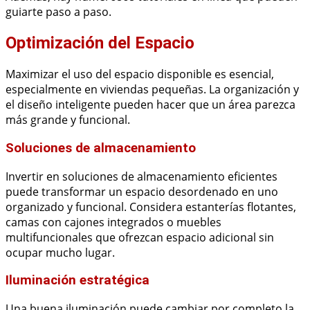
guiarte paso a paso.
Optimización del Espacio
Maximizar el uso del espacio disponible es esencial,
especialmente en viviendas pequeñas. La organización y
el diseño inteligente pueden hacer que un área parezca
más grande y funcional.
Soluciones de almacenamiento
Invertir en soluciones de almacenamiento eficientes
puede transformar un espacio desordenado en uno
organizado y funcional. Considera estanterías flotantes,
camas con cajones integrados o muebles
multifuncionales que ofrezcan espacio adicional sin
ocupar mucho lugar.
Iluminación estratégica
Una buena iluminación puede cambiar por completo la