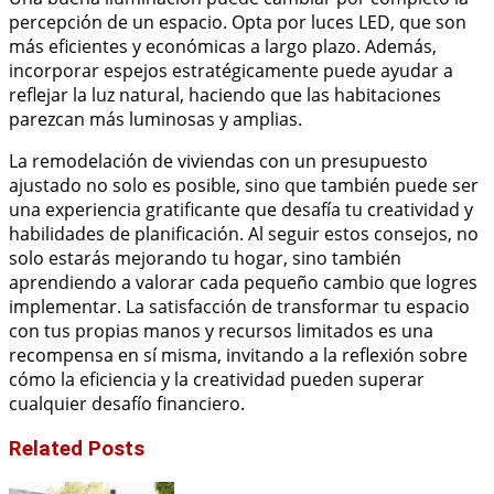
percepción de un espacio. Opta por luces LED, que son
más eficientes y económicas a largo plazo. Además,
incorporar espejos estratégicamente puede ayudar a
reflejar la luz natural, haciendo que las habitaciones
parezcan más luminosas y amplias.
La remodelación de viviendas con un presupuesto
ajustado no solo es posible, sino que también puede ser
una experiencia gratificante que desafía tu creatividad y
habilidades de planificación. Al seguir estos consejos, no
solo estarás mejorando tu hogar, sino también
aprendiendo a valorar cada pequeño cambio que logres
implementar. La satisfacción de transformar tu espacio
con tus propias manos y recursos limitados es una
recompensa en sí misma, invitando a la reflexión sobre
cómo la eficiencia y la creatividad pueden superar
cualquier desafío financiero.
Related Posts