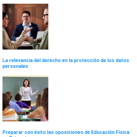
La relevancia del derecho en la protección de los datos
personales
Preparar con éxito las oposiciones de Educación Física