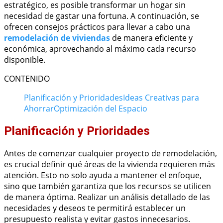
estratégico, es posible transformar un hogar sin
necesidad de gastar una fortuna. A continuación, se
ofrecen consejos prácticos para llevar a cabo una
remodelación de viviendas
de manera eficiente y
económica, aprovechando al máximo cada recurso
disponible.
CONTENIDO
Planificación y Prioridades
Ideas Creativas para
Ahorrar
Optimización del Espacio
Planificación y Prioridades
Antes de comenzar cualquier proyecto de remodelación,
es crucial definir qué áreas de la vivienda requieren más
atención. Esto no solo ayuda a mantener el enfoque,
sino que también garantiza que los recursos se utilicen
de manera óptima. Realizar un análisis detallado de las
necesidades y deseos te permitirá establecer un
presupuesto realista y evitar gastos innecesarios.