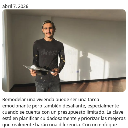
abril 7, 2026
Remodelar una vivienda puede ser una tarea
emocionante pero también desafiante, especialmente
cuando se cuenta con un presupuesto limitado. La clave
está en planificar cuidadosamente y priorizar las mejoras
que realmente harán una diferencia. Con un enfoque