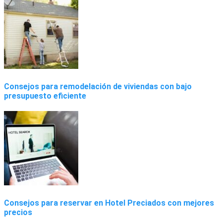
Consejos para remodelación de viviendas con bajo
presupuesto eficiente
Consejos para reservar en Hotel Preciados con mejores
precios