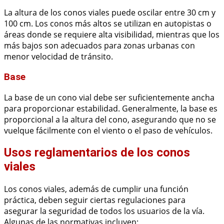
La altura de los conos viales puede oscilar entre 30 cm y
100 cm. Los conos más altos se utilizan en autopistas o
áreas donde se requiere alta visibilidad, mientras que los
más bajos son adecuados para zonas urbanas con
menor velocidad de tránsito.
Base
La base de un cono vial debe ser suficientemente ancha
para proporcionar estabilidad. Generalmente, la base es
proporcional a la altura del cono, asegurando que no se
vuelque fácilmente con el viento o el paso de vehículos.
Usos reglamentarios de los conos
viales
Los conos viales, además de cumplir una función
práctica, deben seguir ciertas regulaciones para
asegurar la seguridad de todos los usuarios de la vía.
Algunas de las normativas incluyen: