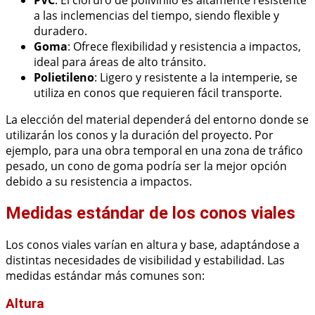
a las inclemencias del tiempo, siendo flexible y
duradero.
Goma
: Ofrece flexibilidad y resistencia a impactos,
ideal para áreas de alto tránsito.
Polietileno
: Ligero y resistente a la intemperie, se
utiliza en conos que requieren fácil transporte.
La elección del material dependerá del entorno donde se
utilizarán los conos y la duración del proyecto. Por
ejemplo, para una obra temporal en una zona de tráfico
pesado, un cono de goma podría ser la mejor opción
debido a su resistencia a impactos.
Medidas estándar de los conos viales
Los conos viales varían en altura y base, adaptándose a
distintas necesidades de visibilidad y estabilidad. Las
medidas estándar más comunes son:
Altura