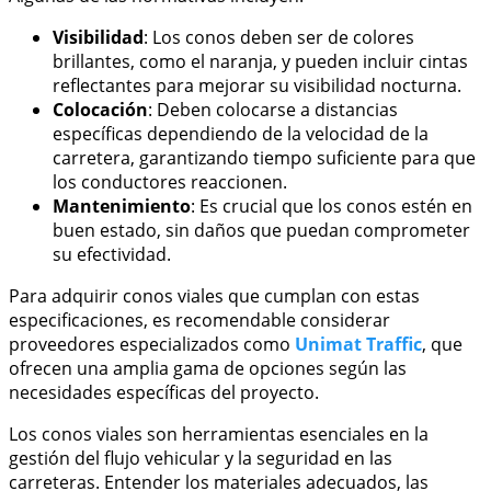
Visibilidad
: Los conos deben ser de colores
brillantes, como el naranja, y pueden incluir cintas
reflectantes para mejorar su visibilidad nocturna.
Colocación
: Deben colocarse a distancias
específicas dependiendo de la velocidad de la
carretera, garantizando tiempo suficiente para que
los conductores reaccionen.
Mantenimiento
: Es crucial que los conos estén en
buen estado, sin daños que puedan comprometer
su efectividad.
Para adquirir conos viales que cumplan con estas
especificaciones, es recomendable considerar
proveedores especializados como
Unimat Traffic
, que
ofrecen una amplia gama de opciones según las
necesidades específicas del proyecto.
Los conos viales son herramientas esenciales en la
gestión del flujo vehicular y la seguridad en las
carreteras. Entender los materiales adecuados, las