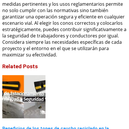
medidas pertinentes y los usos reglamentarios permite
no solo cumplir con las normativas sino también
garantizar una operación segura y eficiente en cualquier
escenario vial. Al elegir los conos correctos y colocarlos
estratégicamente, puedes contribuir significativamente a
la seguridad de trabajadores y conductores por igual.
Considera siempre las necesidades específicas de cada
proyecto y el entorno en el que se utilizarán para
maximizar su efectividad.
Related Posts
Beneficios de los topes de caucho reciclado en la