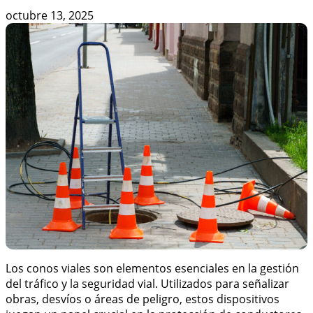
octubre 13, 2025
Los conos viales son elementos esenciales en la gestión
del tráfico y la seguridad vial. Utilizados para señalizar
obras, desvíos o áreas de peligro, estos dispositivos