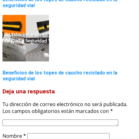
seguridad vial
Beneficios de los topes de caucho reciclado en la
seguridad vial
Deja una respuesta
Tu dirección de correo electrónico no será publicada.
Los campos obligatorios están marcados con
*
Nombre
*