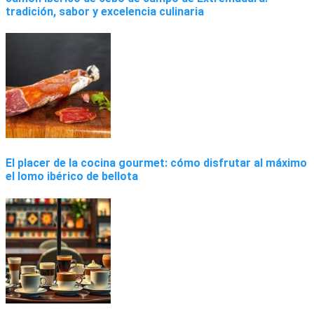
tradición, sabor y excelencia culinaria
El placer de la cocina gourmet: cómo disfrutar al máximo
el lomo ibérico de bellota