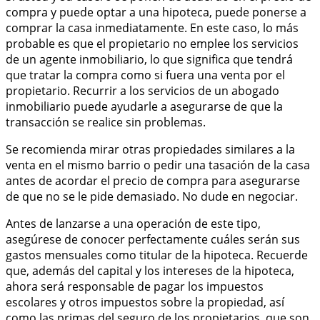
compra y puede optar a una hipoteca, puede ponerse a
comprar la casa inmediatamente. En este caso, lo más
probable es que el propietario no emplee los servicios
de un agente inmobiliario, lo que significa que tendrá
que tratar la compra como si fuera una venta por el
propietario. Recurrir a los servicios de un abogado
inmobiliario puede ayudarle a asegurarse de que la
transacción se realice sin problemas.
Se recomienda mirar otras propiedades similares a la
venta en el mismo barrio o pedir una tasación de la casa
antes de acordar el precio de compra para asegurarse
de que no se le pide demasiado. No dude en negociar.
Antes de lanzarse a una operación de este tipo,
asegúrese de conocer perfectamente cuáles serán sus
gastos mensuales como titular de la hipoteca. Recuerde
que, además del capital y los intereses de la hipoteca,
ahora será responsable de pagar los impuestos
escolares y otros impuestos sobre la propiedad, así
como las primas del seguro de los propietarios, que son