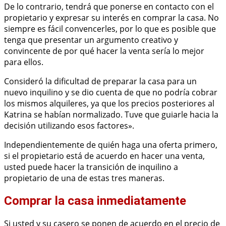
De lo contrario, tendrá que ponerse en contacto con el
propietario y expresar su interés en comprar la casa. No
siempre es fácil convencerles, por lo que es posible que
tenga que presentar un argumento creativo y
convincente de por qué hacer la venta sería lo mejor
para ellos.
Consideró la dificultad de preparar la casa para un
nuevo inquilino y se dio cuenta de que no podría cobrar
los mismos alquileres, ya que los precios posteriores al
Katrina se habían normalizado. Tuve que guiarle hacia la
decisión utilizando esos factores».
Independientemente de quién haga una oferta primero,
si el propietario está de acuerdo en hacer una venta,
usted puede hacer la transición de inquilino a
propietario de una de estas tres maneras.
Comprar la casa inmediatamente
Si usted y su casero se ponen de acuerdo en el precio de