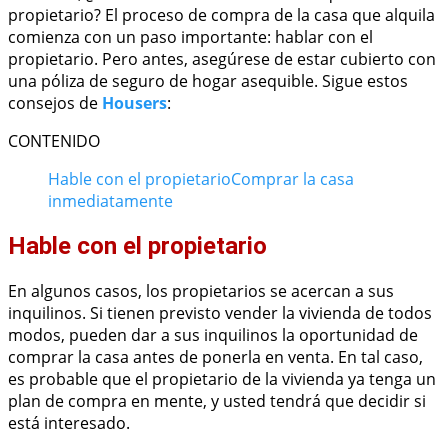
propietario? El proceso de compra de la casa que alquila
comienza con un paso importante: hablar con el
propietario. Pero antes, asegúrese de estar cubierto con
una póliza de seguro de hogar asequible. Sigue estos
consejos de
Housers
:
CONTENIDO
Hable con el propietario
Comprar la casa
inmediatamente
Hable con el propietario
En algunos casos, los propietarios se acercan a sus
inquilinos. Si tienen previsto vender la vivienda de todos
modos, pueden dar a sus inquilinos la oportunidad de
comprar la casa antes de ponerla en venta. En tal caso,
es probable que el propietario de la vivienda ya tenga un
plan de compra en mente, y usted tendrá que decidir si
está interesado.