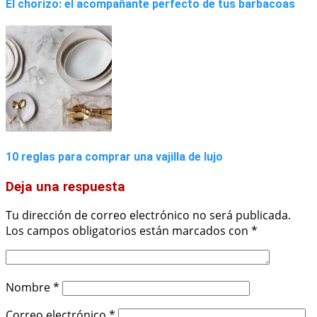
El chorizo: el acompañante perfecto de tus barbacoas
10 reglas para comprar una vajilla de lujo
Deja una respuesta
Tu dirección de correo electrónico no será publicada.
Los campos obligatorios están marcados con
*
Nombre
*
Correo electrónico
*