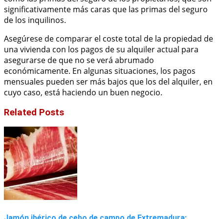
significativamente más caras que las primas del seguro
de los inquilinos.
Asegúrese de comparar el coste total de la propiedad de
una vivienda con los pagos de su alquiler actual para
asegurarse de que no se verá abrumado
económicamente. En algunas situaciones, los pagos
mensuales pueden ser más bajos que los del alquiler, en
cuyo caso, está haciendo un buen negocio.
Related Posts
Jamón ibérico de cebo de campo de Extremadura: