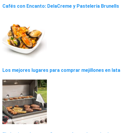
Cafés con Encanto: DelaCreme y Pastelería Brunells
Los mejores lugares para comprar mejillones en lata