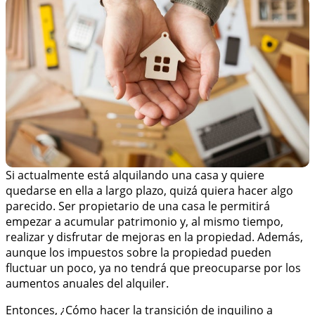
Si actualmente está alquilando una casa y quiere
quedarse en ella a largo plazo, quizá quiera hacer algo
parecido. Ser propietario de una casa le permitirá
empezar a acumular patrimonio y, al mismo tiempo,
realizar y disfrutar de mejoras en la propiedad. Además,
aunque los impuestos sobre la propiedad pueden
fluctuar un poco, ya no tendrá que preocuparse por los
aumentos anuales del alquiler.
Entonces, ¿Cómo hacer la transición de inquilino a