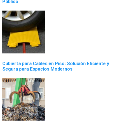
Público
Cubierta para Cables en Piso: Solución Eficiente y
Segura para Espacios Modernos