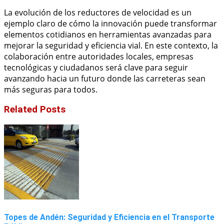
La evolución de los reductores de velocidad es un
ejemplo claro de cómo la innovación puede transformar
elementos cotidianos en herramientas avanzadas para
mejorar la seguridad y eficiencia vial. En este contexto, la
colaboración entre autoridades locales, empresas
tecnológicas y ciudadanos será clave para seguir
avanzando hacia un futuro donde las carreteras sean
más seguras para todos.
Related Posts
Topes de Andén: Seguridad y Eficiencia en el Transporte