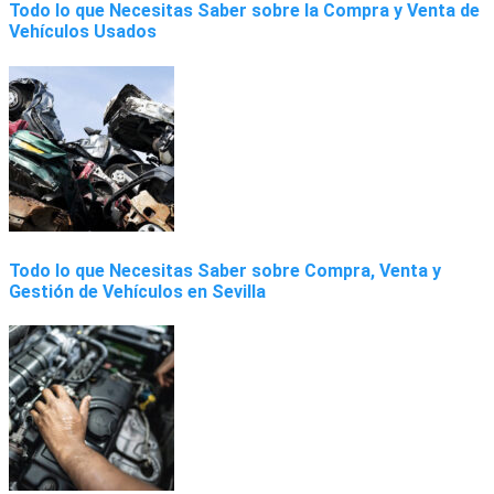
Todo lo que Necesitas Saber sobre la Compra y Venta de
Vehículos Usados
Todo lo que Necesitas Saber sobre Compra, Venta y
Gestión de Vehículos en Sevilla