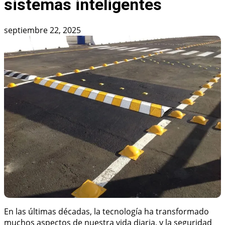
sistemas inteligentes
septiembre 22, 2025
En las últimas décadas, la tecnología ha transformado
muchos aspectos de nuestra vida diaria, y la seguridad