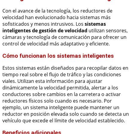
Con el avance de la tecnología, los reductores de
velocidad han evolucionado hacia sistemas más
sofisticados y menos intrusivos. Los
sistemas
inteligentes de gestión de velocidad
utilizan sensores,
cámaras y tecnología de comunicación para ofrecer un
control de velocidad más adaptativo y eficiente.
Cómo funcionan los sistemas inteligentes
Estos sistemas están diseñados para recopilar datos en
tiempo real sobre el flujo de tráfico y las condiciones
viales. Utilizan esta información para ajustar
dinámicamente la velocidad permitida, alertar a los
conductores sobre cambios en la carretera o activar
reductores físicos solo cuando es necesario. Por
ejemplo, un sistema inteligente puede mantener un
reductor en posición elevada solo cuando se detecta un
vehículo que excede el límite de velocidad establecido.
Beneficios adicionales