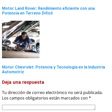
Motor Land Rover: Rendimiento eficiente con una
Potencia en Terreno Difícil
Motor Chevrolet: Potencia y Tecnología en la Industria
Automotriz
Deja una respuesta
Tu dirección de correo electrónico no será publicada.
Los campos obligatorios están marcados con
*