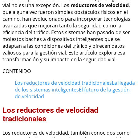
vial no es una excepción. Los
reductores de velocidad
,
que alguna vez fueron simples obstáculos físicos en el
camino, han evolucionado para incorporar tecnologías
avanzadas que mejoran tanto la seguridad como la
eficiencia del tráfico. Estos sistemas han pasado de ser
molestos baches a dispositivos inteligentes que se
adaptan a las condiciones del tráfico y ofrecen datos
valiosos para la gestión vial. Este artículo explora esa
transformación y su impacto en la seguridad vial.
CONTENIDO
Los reductores de velocidad tradicionales
La llegada
de los sistemas inteligentes
El futuro de la gestión
de velocidad
Los reductores de velocidad
tradicionales
Los reductores de velocidad, también conocidos como