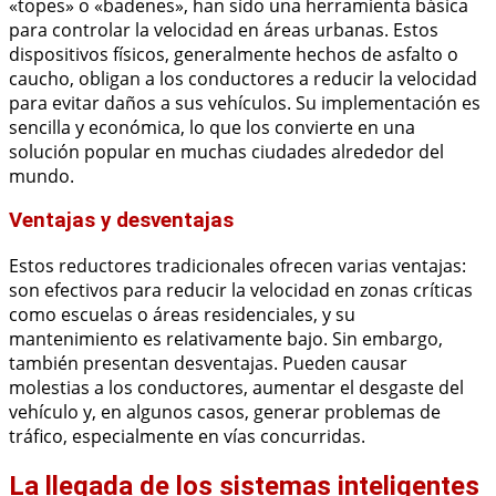
«topes» o «badenes», han sido una herramienta básica
para controlar la velocidad en áreas urbanas. Estos
dispositivos físicos, generalmente hechos de asfalto o
caucho, obligan a los conductores a reducir la velocidad
para evitar daños a sus vehículos. Su implementación es
sencilla y económica, lo que los convierte en una
solución popular en muchas ciudades alrededor del
mundo.
Ventajas y desventajas
Estos reductores tradicionales ofrecen varias ventajas:
son efectivos para reducir la velocidad en zonas críticas
como escuelas o áreas residenciales, y su
mantenimiento es relativamente bajo. Sin embargo,
también presentan desventajas. Pueden causar
molestias a los conductores, aumentar el desgaste del
vehículo y, en algunos casos, generar problemas de
tráfico, especialmente en vías concurridas.
La llegada de los sistemas inteligentes