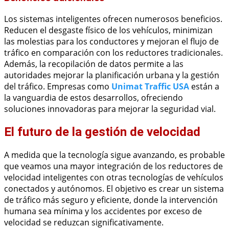
Los sistemas inteligentes ofrecen numerosos beneficios.
Reducen el desgaste físico de los vehículos, minimizan
las molestias para los conductores y mejoran el flujo de
tráfico en comparación con los reductores tradicionales.
Además, la recopilación de datos permite a las
autoridades mejorar la planificación urbana y la gestión
del tráfico. Empresas como
Unimat Traffic USA
están a
la vanguardia de estos desarrollos, ofreciendo
soluciones innovadoras para mejorar la seguridad vial.
El futuro de la gestión de velocidad
A medida que la tecnología sigue avanzando, es probable
que veamos una mayor integración de los reductores de
velocidad inteligentes con otras tecnologías de vehículos
conectados y autónomos. El objetivo es crear un sistema
de tráfico más seguro y eficiente, donde la intervención
humana sea mínima y los accidentes por exceso de
velocidad se reduzcan significativamente.