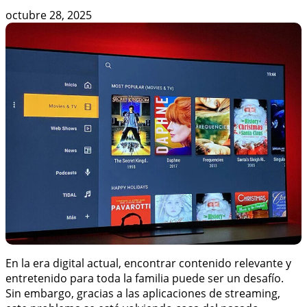
octubre 28, 2025
En la era digital actual, encontrar contenido relevante y
entretenido para toda la familia puede ser un desafío.
Sin embargo, gracias a las aplicaciones de streaming,