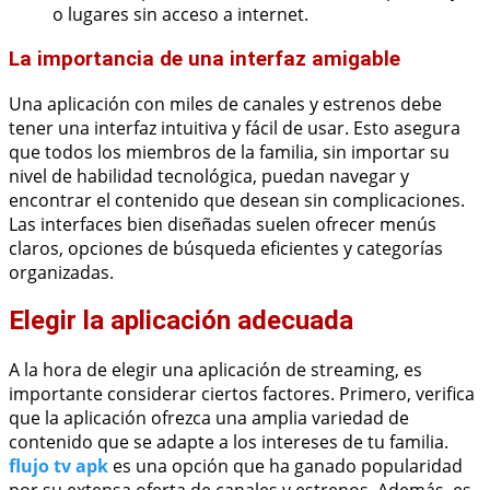
o lugares sin acceso a internet.
La importancia de una interfaz amigable
Una aplicación con miles de canales y estrenos debe
tener una interfaz intuitiva y fácil de usar. Esto asegura
que todos los miembros de la familia, sin importar su
nivel de habilidad tecnológica, puedan navegar y
encontrar el contenido que desean sin complicaciones.
Las interfaces bien diseñadas suelen ofrecer menús
claros, opciones de búsqueda eficientes y categorías
organizadas.
Elegir la aplicación adecuada
A la hora de elegir una aplicación de streaming, es
importante considerar ciertos factores. Primero, verifica
que la aplicación ofrezca una amplia variedad de
contenido que se adapte a los intereses de tu familia.
flujo tv apk
es una opción que ha ganado popularidad