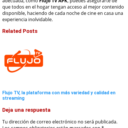
adecuada, como
Flujo TV APK
, puedes asegurarte de
que todos en el hogar tengan acceso al mejor contenido
disponible, haciendo de cada noche de cine en casa una
experiencia inolvidable.
Related Posts
Flujo TV, la plataforma con más variedad y calidad en
streaming
Deja una respuesta
Tu dirección de correo electrónico no será publicada.
Los campos obligatorios están marcados con
*