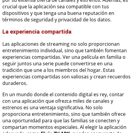
por su extensa oferta de canales y estrenos. Además, es
crucial que la aplicación sea compatible con tus
dispositivos y que tenga una buena reputación en
términos de seguridad y privacidad de los datos.
La experiencia compartida
Las aplicaciones de streaming no solo proporcionan
entretenimiento individual, sino que también fomentan
experiencias compartidas. Ver una película en familia o
seguir juntos una serie puede convertirse en una
tradición que une a los miembros del hogar. Estas
experiencias compartidas son valiosas y crean recuerdos
duraderos.
En un mundo donde el contenido digital es rey, contar
con una aplicación que ofrezca miles de canales y
estrenos es una ventaja significativa. No solo
proporciona entretenimiento, sino que también ofrece
una oportunidad para que las familias se conecten y
compartan momentos especiales. Al elegir la aplicación