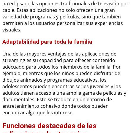
ha eclipsado las opciones tradicionales de televisión por
cable. Estas aplicaciones no solo ofrecen una gran
variedad de programas y películas, sino que también
permiten a los usuarios personalizar sus experiencias
visuales.
Adaptabilidad para toda la familia
Una de las mayores ventajas de las aplicaciones de
streaming es su capacidad para ofrecer contenido
adecuado para todos los miembros de la familia. Por
ejemplo, mientras que los niños pueden disfrutar de
dibujos animados y programas educativos, los
adolescentes pueden encontrar series juveniles y los
adultos tienen acceso a una amplia gama de películas y
documentales. Esto se traduce en un entorno de
entretenimiento cohesivo donde todos pueden
encontrar algo que les interese.
Funciones destacadas de las