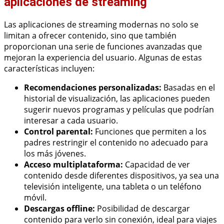
aplicaciones de streaming
Las aplicaciones de streaming modernas no solo se
limitan a ofrecer contenido, sino que también
proporcionan una serie de funciones avanzadas que
mejoran la experiencia del usuario. Algunas de estas
características incluyen:
Recomendaciones personalizadas:
Basadas en el
historial de visualización, las aplicaciones pueden
sugerir nuevos programas y películas que podrían
interesar a cada usuario.
Control parental:
Funciones que permiten a los
padres restringir el contenido no adecuado para
los más jóvenes.
Acceso multiplataforma:
Capacidad de ver
contenido desde diferentes dispositivos, ya sea una
televisión inteligente, una tableta o un teléfono
móvil.
Descargas offline:
Posibilidad de descargar
contenido para verlo sin conexión, ideal para viajes