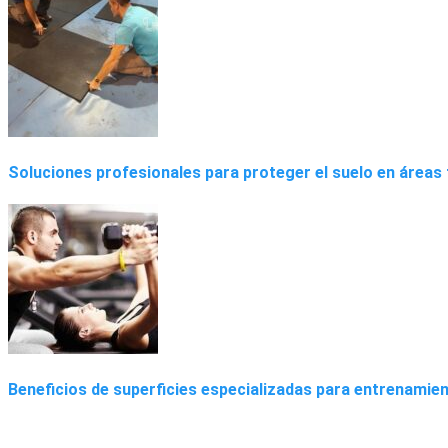
Soluciones profesionales para proteger el suelo en áreas 
Beneficios de superficies especializadas para entrenamie