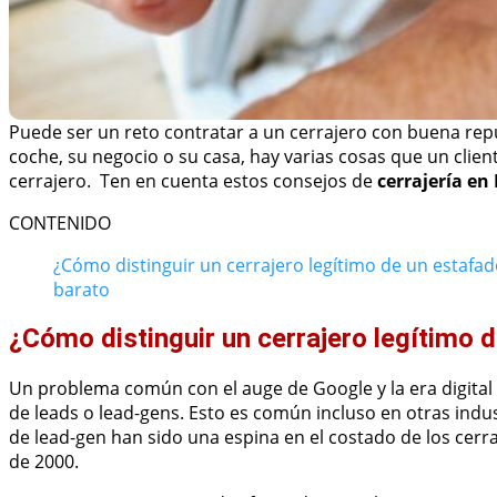
Puede ser un reto contratar a un cerrajero con buena rep
coche, su negocio o su casa, hay varias cosas que un clie
cerrajero. Ten en cuenta estos consejos de
cerrajería en
CONTENIDO
¿Cómo distinguir un cerrajero legítimo de un estafad
barato
¿Cómo distinguir un cerrajero legítimo 
Un problema común con el auge de Google y la era digital
de leads o lead-gens. Esto es común incluso en otras indu
de lead-gen han sido una espina en el costado de los cerr
de 2000.