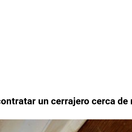
ontratar un cerrajero cerca de