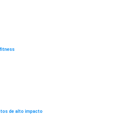
fitness
ntos de alto impacto