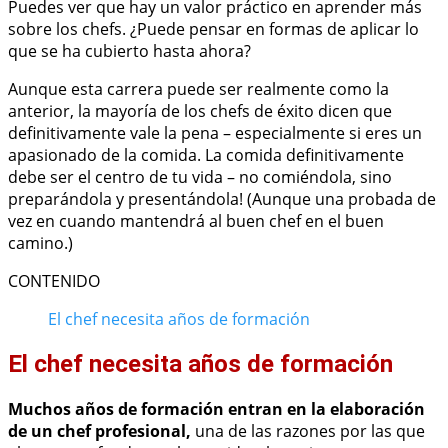
Puedes ver que hay un valor práctico en aprender más
sobre los chefs. ¿Puede pensar en formas de aplicar lo
que se ha cubierto hasta ahora?
Aunque esta carrera puede ser realmente como la
anterior, la mayoría de los chefs de éxito dicen que
definitivamente vale la pena – especialmente si eres un
apasionado de la comida. La comida definitivamente
debe ser el centro de tu vida – no comiéndola, sino
preparándola y presentándola! (Aunque una probada de
vez en cuando mantendrá al buen chef en el buen
camino.)
CONTENIDO
El chef necesita años de formación
El chef necesita años de formación
Muchos años de formación entran en la elaboración
de un chef profesional,
una de las razones por las que