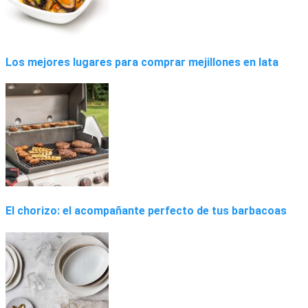
Los mejores lugares para comprar mejillones en lata
El chorizo: el acompañante perfecto de tus barbacoas