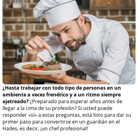
¿Hasta trabajar con todo tipo de personas en un
ambiente a veces frenético y a un ritmo siempre
ajetreado?
¿Preparado para esperar años antes de
llegar a la cima de su profesión? Si usted puede
responder «sí» a estas preguntas, está listo para dar su
primer paso para convertirse en un guardián en el
Hades, es decir, ¡un chef profesional!