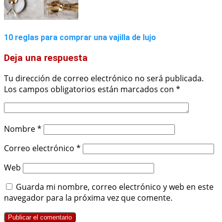
10 reglas para comprar una vajilla de lujo
Deja una respuesta
Tu dirección de correo electrónico no será publicada.
Los campos obligatorios están marcados con
*
Nombre
*
Correo electrónico
*
Web
Guarda mi nombre, correo electrónico y web en este
navegador para la próxima vez que comente.