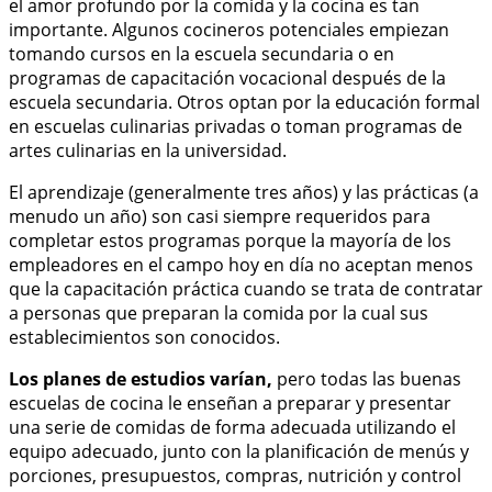
el amor profundo por la comida y la cocina es tan
importante. Algunos cocineros potenciales empiezan
tomando cursos en la escuela secundaria o en
programas de capacitación vocacional después de la
escuela secundaria. Otros optan por la educación formal
en escuelas culinarias privadas o toman programas de
artes culinarias en la universidad.
El aprendizaje (generalmente tres años) y las prácticas (a
menudo un año) son casi siempre requeridos para
completar estos programas porque la mayoría de los
empleadores en el campo hoy en día no aceptan menos
que la capacitación práctica cuando se trata de contratar
a personas que preparan la comida por la cual sus
establecimientos son conocidos.
Los planes de estudios varían,
pero todas las buenas
escuelas de cocina le enseñan a preparar y presentar
una serie de comidas de forma adecuada utilizando el
equipo adecuado, junto con la planificación de menús y
porciones, presupuestos, compras, nutrición y control