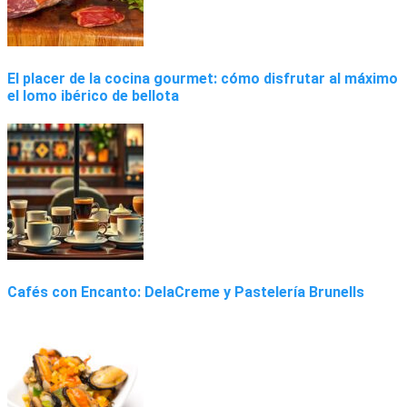
El placer de la cocina gourmet: cómo disfrutar al máximo
el lomo ibérico de bellota
Cafés con Encanto: DelaCreme y Pastelería Brunells