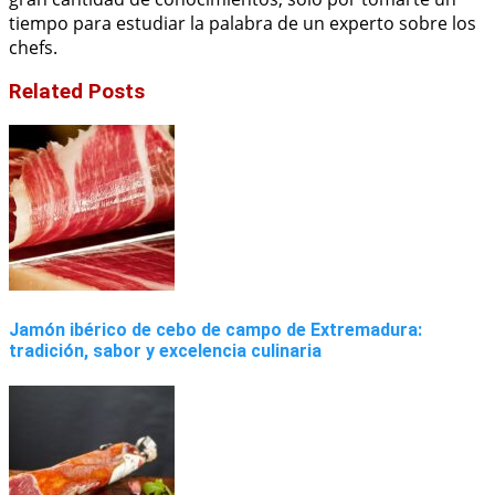
tiempo para estudiar la palabra de un experto sobre los
chefs.
Related Posts
Jamón ibérico de cebo de campo de Extremadura:
tradición, sabor y excelencia culinaria