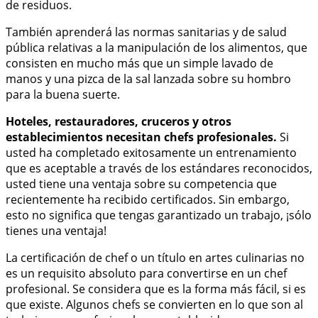
de residuos.
También aprenderá las normas sanitarias y de salud
pública relativas a la manipulación de los alimentos, que
consisten en mucho más que un simple lavado de
manos y una pizca de la sal lanzada sobre su hombro
para la buena suerte.
Hoteles, restauradores, cruceros y otros
establecimientos necesitan chefs profesionales.
Si
usted ha completado exitosamente un entrenamiento
que es aceptable a través de los estándares reconocidos,
usted tiene una ventaja sobre su competencia que
recientemente ha recibido certificados. Sin embargo,
esto no significa que tengas garantizado un trabajo, ¡sólo
tienes una ventaja!
La certificación de chef o un título en artes culinarias no
es un requisito absoluto para convertirse en un chef
profesional. Se considera que es la forma más fácil, si es
que existe. Algunos chefs se convierten en lo que son al