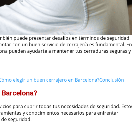
también puede presentar desafíos en términos de seguridad.
contar con un buen servicio de cerrajería es fundamental. En
elona pueden ayudarte a mantener tus cerraduras seguras y
Cómo elegir un buen cerrajero en Barcelona?
Conclusión
n Barcelona?
cios para cubrir todas tus necesidades de seguridad. Esto
rramientas y conocimientos necesarios para enfrentar
 de seguridad.