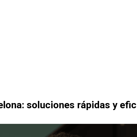
elona: soluciones rápidas y efi