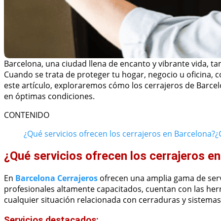
Barcelona, una ciudad llena de encanto y vibrante vida, 
Cuando se trata de proteger tu hogar, negocio u oficina, 
este artículo, exploraremos cómo los cerrajeros de Barc
en óptimas condiciones.
CONTENIDO
¿Qué servicios ofrecen los cerrajeros en Barcelona?
¿
¿Qué servicios ofrecen los cerrajeros e
En
Barcelona Cerrajeros
ofrecen una amplia gama de servi
profesionales altamente capacitados, cuentan con las he
cualquier situación relacionada con cerraduras y sistemas
Servicios destacados: