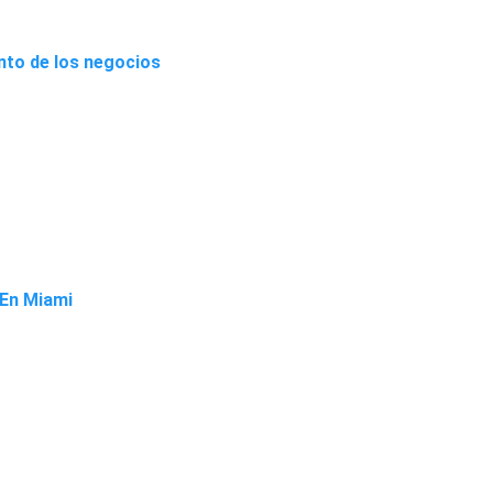
ento de los negocios
 En Miami