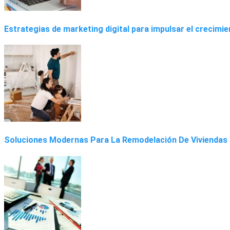
Estrategias de marketing digital para impulsar el crecimi
Soluciones Modernas Para La Remodelación De Viviendas