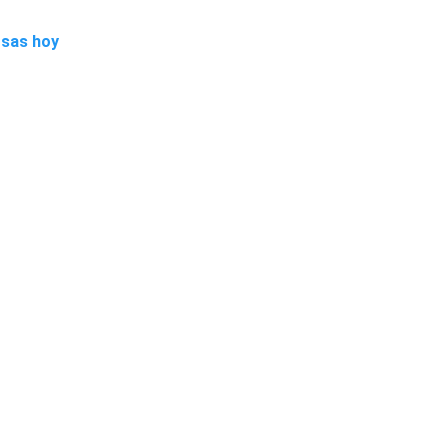
osas hoy