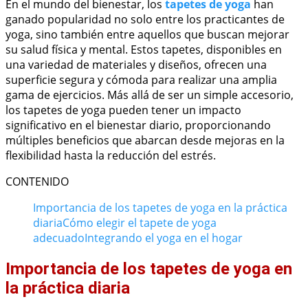
En el mundo del bienestar, los
tapetes de yoga
han
ganado popularidad no solo entre los practicantes de
yoga, sino también entre aquellos que buscan mejorar
su salud física y mental. Estos tapetes, disponibles en
una variedad de materiales y diseños, ofrecen una
superficie segura y cómoda para realizar una amplia
gama de ejercicios. Más allá de ser un simple accesorio,
los tapetes de yoga pueden tener un impacto
significativo en el bienestar diario, proporcionando
múltiples beneficios que abarcan desde mejoras en la
flexibilidad hasta la reducción del estrés.
CONTENIDO
Importancia de los tapetes de yoga en la práctica
diaria
Cómo elegir el tapete de yoga
adecuado
Integrando el yoga en el hogar
Importancia de los tapetes de yoga en
la práctica diaria