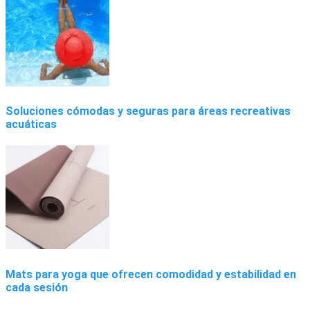
Soluciones cómodas y seguras para áreas recreativas
acuáticas
Mats para yoga que ofrecen comodidad y estabilidad en
cada sesión