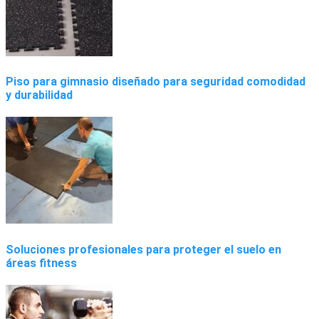
Piso para gimnasio diseñado para seguridad comodidad
y durabilidad
Soluciones profesionales para proteger el suelo en
áreas fitness