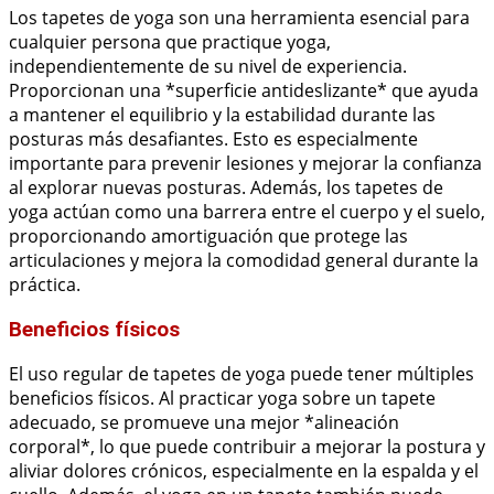
Los tapetes de yoga son una herramienta esencial para
cualquier persona que practique yoga,
independientemente de su nivel de experiencia.
Proporcionan una *superficie antideslizante* que ayuda
a mantener el equilibrio y la estabilidad durante las
posturas más desafiantes. Esto es especialmente
importante para prevenir lesiones y mejorar la confianza
al explorar nuevas posturas. Además, los tapetes de
yoga actúan como una barrera entre el cuerpo y el suelo,
proporcionando amortiguación que protege las
articulaciones y mejora la comodidad general durante la
práctica.
Beneficios físicos
El uso regular de tapetes de yoga puede tener múltiples
beneficios físicos. Al practicar yoga sobre un tapete
adecuado, se promueve una mejor *alineación
corporal*, lo que puede contribuir a mejorar la postura y
aliviar dolores crónicos, especialmente en la espalda y el