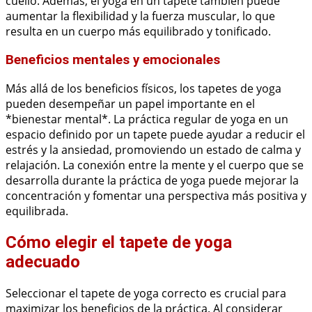
cuello. Además, el yoga en un tapete también puede
aumentar la flexibilidad y la fuerza muscular, lo que
resulta en un cuerpo más equilibrado y tonificado.
Beneficios mentales y emocionales
Más allá de los beneficios físicos, los tapetes de yoga
pueden desempeñar un papel importante en el
*bienestar mental*. La práctica regular de yoga en un
espacio definido por un tapete puede ayudar a reducir el
estrés y la ansiedad, promoviendo un estado de calma y
relajación. La conexión entre la mente y el cuerpo que se
desarrolla durante la práctica de yoga puede mejorar la
concentración y fomentar una perspectiva más positiva y
equilibrada.
Cómo elegir el tapete de yoga
adecuado
Seleccionar el tapete de yoga correcto es crucial para
maximizar los beneficios de la práctica. Al considerar