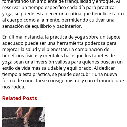
fomentando un ambiente de tranquilidad y enfoque. Al
reservar un tiempo específico cada día para practicar
yoga, se puede establecer una rutina que beneficie tanto
al cuerpo como a la mente, permitiendo cultivar una
sensación de equilibrio y paz interior.
En última instancia, la práctica de yoga sobre un tapete
adecuado puede ser una herramienta poderosa para
mejorar la salud y el bienestar. La combinación de
beneficios físicos y mentales hace que los tapetes de
yoga sean una inversión valiosa para quienes buscan un
estilo de vida más saludable y equilibrado. Al dedicar
tiempo a esta práctica, se puede descubrir una nueva
forma de conectarse consigo mismo y con el mundo que
nos rodea.
Related Posts