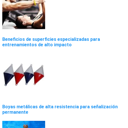
Beneficios de superficies especializadas para
entrenamientos de alto impacto
Boyas metálicas de alta resistencia para señalización
permanente