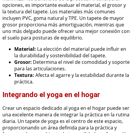
opciones, es importante evaluar el material, el grosor y
la textura del tapete. Los materiales más comunes
incluyen PVC, goma natural y TPE. Un tapete de mayor
grosor proporciona más amortiguación, mientras que
uno más delgado puede ofrecer una mejor conexión con
el suelo para posturas de equilibrio.
Material:
La elección del material puede influir en
la durabilidad y sostenibilidad del tapete.
Grosor:
Determina el nivel de comodidad y soporte
para las articulaciones.
Textura:
Afecta el agarre y la estabilidad durante la
práctica.
Integrando el yoga en el hogar
Crear un espacio dedicado al yoga en el hogar puede ser
una excelente manera de integrar la práctica en la rutina
diaria. Un tapete de yoga es el centro de este espacio,
proporcionando un área definida para la práctica y