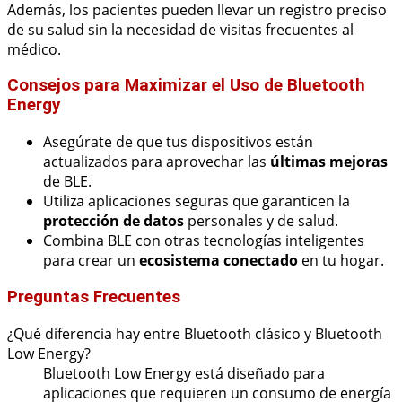
Además, los pacientes pueden llevar un registro preciso
de su salud sin la necesidad de visitas frecuentes al
médico.
Consejos para Maximizar el Uso de Bluetooth
Energy
Asegúrate de que tus dispositivos están
actualizados para aprovechar las
últimas mejoras
de BLE.
Utiliza aplicaciones seguras que garanticen la
protección de datos
personales y de salud.
Combina BLE con otras tecnologías inteligentes
para crear un
ecosistema conectado
en tu hogar.
Preguntas Frecuentes
¿Qué diferencia hay entre Bluetooth clásico y Bluetooth
Low Energy?
Bluetooth Low Energy está diseñado para
aplicaciones que requieren un consumo de energía