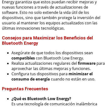
Energy garantiza que estos puedan recibir mejoras y
nuevas funciones a través de actualizaciones de
software. Esto no solo extiende la vida útil de los
dispositivos, sino que también protege la inversión del
usuario al mantener los equipos actualizados con las
últimas innovaciones tecnológicas.
Consejos para Maximizar los Beneficios del
Bluetooth Energy
Asegúrate de que todos los dispositivos sean
compatibles
con Bluetooth Low Energy.
Realiza actualizaciones regulares del
firmware
para
aprovechar las últimas mejoras y funciones.
Configura tus dispositivos para
minimizar el
consumo de energía
cuando no están en uso.
Preguntas Frecuentes
¿Qué es Bluetooth Low Energy?
Es una tecnología de comunicación inalámbrica