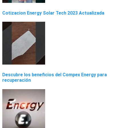
Cotizacion Energy Solar Tech 2023 Actualizada
Descubre los beneficios del Compex Energy para
recuperación