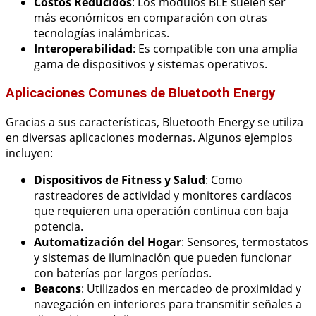
Costos Reducidos
: Los módulos BLE suelen ser
más económicos en comparación con otras
tecnologías inalámbricas.
Interoperabilidad
: Es compatible con una amplia
gama de dispositivos y sistemas operativos.
Aplicaciones Comunes de Bluetooth Energy
Gracias a sus características, Bluetooth Energy se utiliza
en diversas aplicaciones modernas. Algunos ejemplos
incluyen:
Dispositivos de Fitness y Salud
: Como
rastreadores de actividad y monitores cardíacos
que requieren una operación continua con baja
potencia.
Automatización del Hogar
: Sensores, termostatos
y sistemas de iluminación que pueden funcionar
con baterías por largos períodos.
Beacons
: Utilizados en mercadeo de proximidad y
navegación en interiores para transmitir señales a