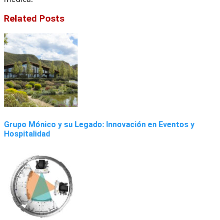
Related Posts
Grupo Mónico y su Legado: Innovación en Eventos y
Hospitalidad