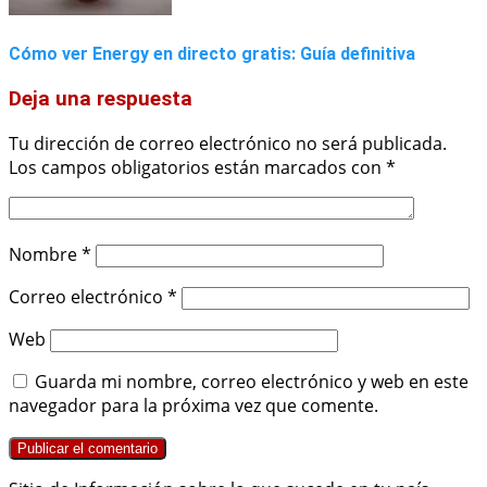
Cómo ver Energy en directo gratis: Guía definitiva
Deja una respuesta
Tu dirección de correo electrónico no será publicada.
Los campos obligatorios están marcados con
*
Nombre
*
Correo electrónico
*
Web
Guarda mi nombre, correo electrónico y web en este
navegador para la próxima vez que comente.