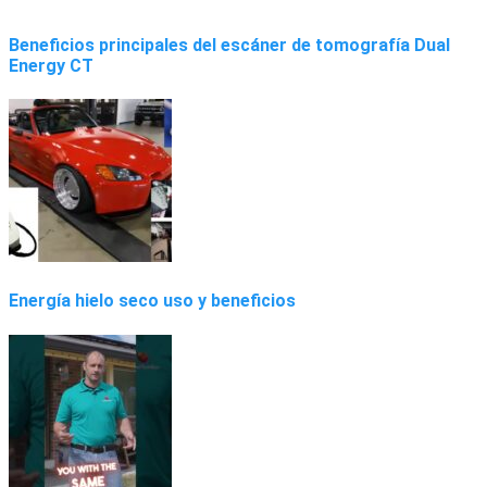
Beneficios principales del escáner de tomografía Dual
Energy CT
Energía hielo seco uso y beneficios