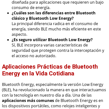
diseñada para aplicaciones que requieren un bajo
consumo de energía.
¿Cuáles son las diferencias entre Bluetooth
clásico y Bluetooth Low Energy?
La principal diferencia radica en el consumo de
energía, siendo BLE mucho más eficiente en este
aspecto.
¿Es seguro utilizar Bluetooth Low Energy?
Sí, BLE incorpora varias características de
seguridad que protegen contra la interceptación y
el acceso no autorizado.
Aplicaciones Prácticas de Bluetooth
Energy en la Vida Cotidiana
Bluetooth Energy, especialmente la versión Low Energy
(BLE), ha revolucionado la manera en que interactuamos
con la tecnología en nuestro día a día. Una de las
aplicaciones más comunes
de Bluetooth Energy es en
los dispositivos portátiles, como relojes inteligentes y