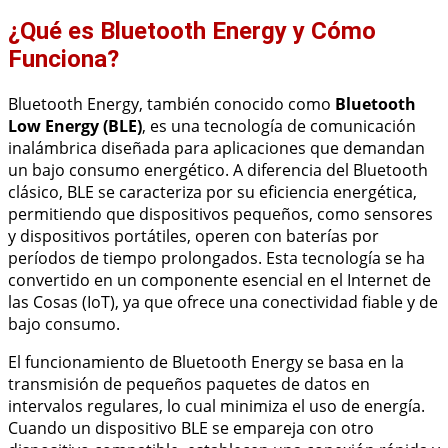
¿Qué es Bluetooth Energy y Cómo
Funciona?
Bluetooth Energy, también conocido como
Bluetooth
Low Energy (BLE)
, es una tecnología de comunicación
inalámbrica diseñada para aplicaciones que demandan
un bajo consumo energético. A diferencia del Bluetooth
clásico, BLE se caracteriza por su eficiencia energética,
permitiendo que dispositivos pequeños, como sensores
y dispositivos portátiles, operen con baterías por
períodos de tiempo prolongados. Esta tecnología se ha
convertido en un componente esencial en el Internet de
las Cosas (IoT), ya que ofrece una conectividad fiable y de
bajo consumo.
El funcionamiento de Bluetooth Energy se basa en la
transmisión de pequeños paquetes de datos en
intervalos regulares, lo cual minimiza el uso de energía.
Cuando un dispositivo BLE se empareja con otro