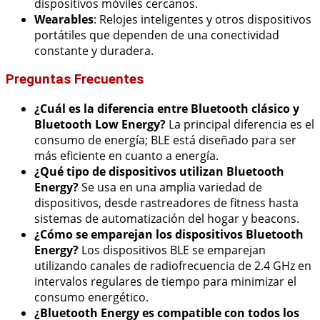
dispositivos móviles cercanos.
Wearables
: Relojes inteligentes y otros dispositivos
portátiles que dependen de una conectividad
constante y duradera.
Preguntas Frecuentes
¿Cuál es la diferencia entre Bluetooth clásico y
Bluetooth Low Energy?
La principal diferencia es el
consumo de energía; BLE está diseñado para ser
más eficiente en cuanto a energía.
¿Qué tipo de dispositivos utilizan Bluetooth
Energy?
Se usa en una amplia variedad de
dispositivos, desde rastreadores de fitness hasta
sistemas de automatización del hogar y beacons.
¿Cómo se emparejan los dispositivos Bluetooth
Energy?
Los dispositivos BLE se emparejan
utilizando canales de radiofrecuencia de 2.4 GHz en
intervalos regulares de tiempo para minimizar el
consumo energético.
¿Bluetooth Energy es compatible con todos los