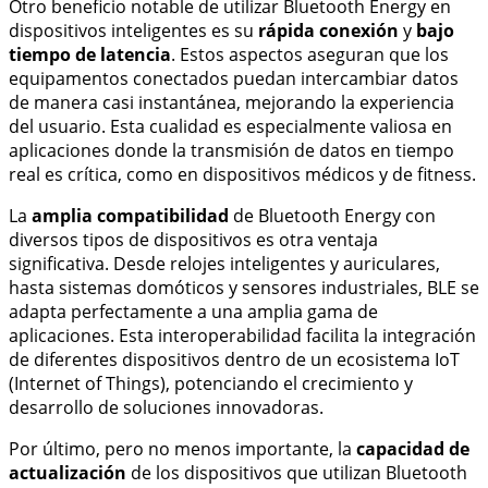
Otro beneficio notable de utilizar Bluetooth Energy en
dispositivos inteligentes es su
rápida conexión
y
bajo
tiempo de latencia
. Estos aspectos aseguran que los
equipamentos conectados puedan intercambiar datos
de manera casi instantánea, mejorando la experiencia
del usuario. Esta cualidad es especialmente valiosa en
aplicaciones donde la transmisión de datos en tiempo
real es crítica, como en dispositivos médicos y de fitness.
La
amplia compatibilidad
de Bluetooth Energy con
diversos tipos de dispositivos es otra ventaja
significativa. Desde relojes inteligentes y auriculares,
hasta sistemas domóticos y sensores industriales, BLE se
adapta perfectamente a una amplia gama de
aplicaciones. Esta interoperabilidad facilita la integración
de diferentes dispositivos dentro de un ecosistema IoT
(Internet of Things), potenciando el crecimiento y
desarrollo de soluciones innovadoras.
Por último, pero no menos importante, la
capacidad de
actualización
de los dispositivos que utilizan Bluetooth