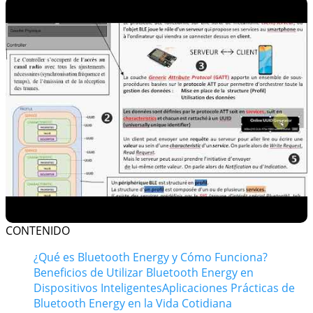
CONTENIDO
¿Qué es Bluetooth Energy y Cómo Funciona?
Beneficios de Utilizar Bluetooth Energy en
Dispositivos Inteligentes
Aplicaciones Prácticas de
Bluetooth Energy en la Vida Cotidiana