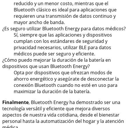
reducido y un menor costo, mientras que el
Bluetooth clásico es ideal para aplicaciones que
requieren una transmisión de datos continuo y
mayor ancho de banda.
¿Es seguro utilizar Bluetooth Energy para datos médicos?
Sí, siempre que las aplicaciones y dispositivos
cumplan con los estándares de seguridad y
privacidad necesarios, utilizar BLE para datos
médicos puede ser seguro y eficiente.
¿Cómo puedo mejorar la duración de la batería en
dispositivos que usan Bluetooth Energy?
Opta por dispositivos que ofrezcan modos de
ahorro energético y asegúrate de desconectar la
conexión Bluetooth cuando no esté en uso para
maximizar la duración de la batería.
Finalmente
, Bluetooth Energy ha demostrado ser una
tecnología versátil y eficiente que mejora diversos
aspectos de nuestra vida cotidiana, desde el bienestar
personal hasta la automatización del hogar y la atención
médica.