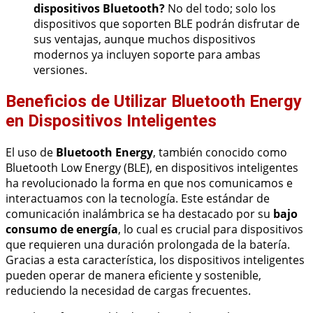
dispositivos Bluetooth?
No del todo; solo los
dispositivos que soporten BLE podrán disfrutar de
sus ventajas, aunque muchos dispositivos
modernos ya incluyen soporte para ambas
versiones.
Beneficios de Utilizar Bluetooth Energy
en Dispositivos Inteligentes
El uso de
Bluetooth Energy
, también conocido como
Bluetooth Low Energy (BLE), en dispositivos inteligentes
ha revolucionado la forma en que nos comunicamos e
interactuamos con la tecnología. Este estándar de
comunicación inalámbrica se ha destacado por su
bajo
consumo de energía
, lo cual es crucial para dispositivos
que requieren una duración prolongada de la batería.
Gracias a esta característica, los dispositivos inteligentes
pueden operar de manera eficiente y sostenible,
reduciendo la necesidad de cargas frecuentes.