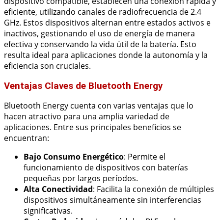
dispositivo compatible, establecen una conexión rápida y
eficiente, utilizando canales de radiofrecuencia de 2.4
GHz. Estos dispositivos alternan entre estados activos e
inactivos, gestionando el uso de energía de manera
efectiva y conservando la vida útil de la batería. Esto
resulta ideal para aplicaciones donde la autonomía y la
eficiencia son cruciales.
Ventajas Claves de Bluetooth Energy
Bluetooth Energy cuenta con varias ventajas que lo
hacen atractivo para una amplia variedad de
aplicaciones. Entre sus principales beneficios se
encuentran:
Bajo Consumo Energético
: Permite el
funcionamiento de dispositivos con baterías
pequeñas por largos períodos.
Alta Conectividad
: Facilita la conexión de múltiples
dispositivos simultáneamente sin interferencias
significativas.