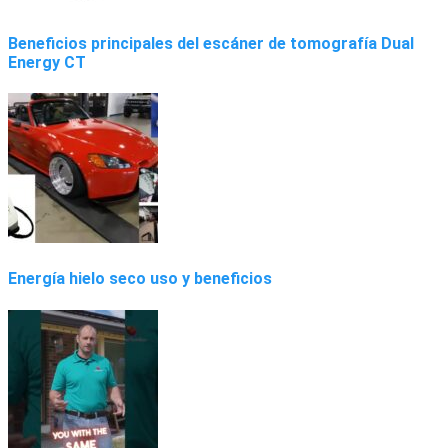
Beneficios principales del escáner de tomografía Dual
Energy CT
Energía hielo seco uso y beneficios