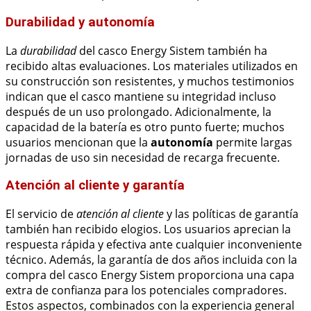
Durabilidad y autonomía
La
durabilidad
del casco Energy Sistem también ha
recibido altas evaluaciones. Los materiales utilizados en
su construcción son resistentes, y muchos testimonios
indican que el casco mantiene su integridad incluso
después de un uso prolongado. Adicionalmente, la
capacidad de la batería es otro punto fuerte; muchos
usuarios mencionan que la
autonomía
permite largas
jornadas de uso sin necesidad de recarga frecuente.
Atención al cliente y garantía
El servicio de
atención al cliente
y las políticas de garantía
también han recibido elogios. Los usuarios aprecian la
respuesta rápida y efectiva ante cualquier inconveniente
técnico. Además, la garantía de dos años incluida con la
compra del casco Energy Sistem proporciona una capa
extra de confianza para los potenciales compradores.
Estos aspectos, combinados con la experiencia general