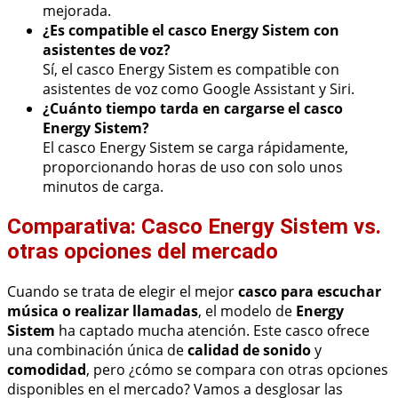
mejorada.
¿Es compatible el casco Energy Sistem con
asistentes de voz?
Sí, el casco Energy Sistem es compatible con
asistentes de voz como Google Assistant y Siri.
¿Cuánto tiempo tarda en cargarse el casco
Energy Sistem?
El casco Energy Sistem se carga rápidamente,
proporcionando horas de uso con solo unos
minutos de carga.
Comparativa: Casco Energy Sistem vs.
otras opciones del mercado
Cuando se trata de elegir el mejor
casco para escuchar
música o realizar llamadas
, el modelo de
Energy
Sistem
ha captado mucha atención. Este casco ofrece
una combinación única de
calidad de sonido
y
comodidad
, pero ¿cómo se compara con otras opciones
disponibles en el mercado? Vamos a desglosar las