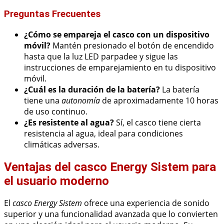
Preguntas Frecuentes
¿Cómo se empareja el casco con un dispositivo
móvil?
Mantén presionado el botón de encendido
hasta que la luz LED parpadee y sigue las
instrucciones de emparejamiento en tu dispositivo
móvil.
¿Cuál es la duración de la batería?
La batería
tiene una
autonomía
de aproximadamente 10 horas
de uso continuo.
¿Es resistente al agua?
Sí, el casco tiene cierta
resistencia al agua, ideal para condiciones
climáticas adversas.
Ventajas del casco Energy Sistem para
el usuario moderno
El
casco Energy Sistem
ofrece una experiencia de sonido
superior y una funcionalidad avanzada que lo convierten