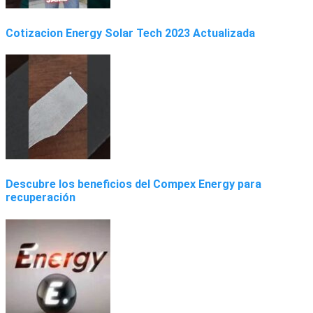
Cotizacion Energy Solar Tech 2023 Actualizada
Descubre los beneficios del Compex Energy para
recuperación