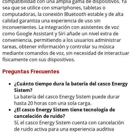
compatibilidad con una amplia gama de dispositivos. Ya
sea que se utilice con smartphones, tabletas o
computadoras, la conexión Bluetooth estable y de alta
calidad garantiza una experiencia de uso sin
inconvenientes. La integración con asistentes de voz
como Google Assistant y Siri añade un nivel extra de
conveniencia, permitiendo a los usuarios administrar
tareas, obtener información y controlar su música
mediante comandos de voz, sin necesidad de interactuar
físicamente con sus dispositivos.
Preguntas Frecuentes
¿Cuánto tiempo dura la batería del casco Energy
Sistem?
La batería del casco Energy Sistem puede durar
hasta 20 horas con una sola carga.
¿El casco Energy Sistem tiene tecnología de
cancelación de ruido?
Sí, el casco Energy Sistem cuenta con cancelación
de ruido activa para una experiencia auditiva