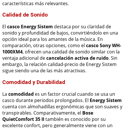
características más relevantes.
Calidad de Sonido
El
casco Energy Sistem
destaca por su claridad de
sonido y profundidad de bajos, convirtiéndolo en una
opción ideal para los amantes de la música. En
comparación, otras opciones, como el
casco Sony WH-
1000XM4
, ofrecen una calidad de sonido similar con la
ventaja adicional de
cancelación activa de ruido
. Sin
embargo, la relación calidad-precio de Energy Sistem
sigue siendo una de las más atractivas.
Comodidad y Durabilidad
La
comodidad
es un factor crucial cuando se usa un
casco durante periodos prolongados. El
Energy Sistem
cuenta con almohadillas ergonómicas que son suaves y
transpirables. Comparativamente, el
Bose
QuietComfort 35 II
también es conocido por su
excelente confort, pero generalmente viene con un