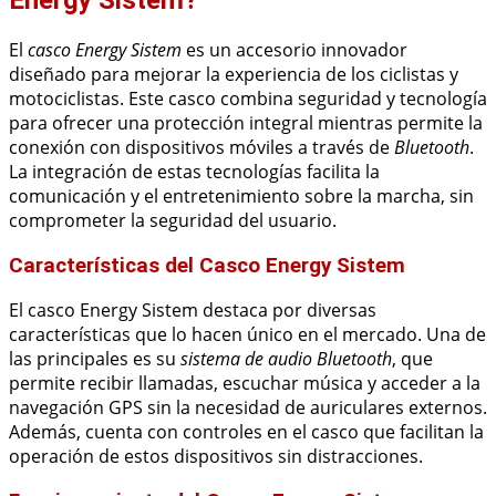
El
casco Energy Sistem
es un accesorio innovador
diseñado para mejorar la experiencia de los ciclistas y
motociclistas. Este casco combina seguridad y tecnología
para ofrecer una protección integral mientras permite la
conexión con dispositivos móviles a través de
Bluetooth
.
La integración de estas tecnologías facilita la
comunicación y el entretenimiento sobre la marcha, sin
comprometer la seguridad del usuario.
Características del Casco Energy Sistem
El casco Energy Sistem destaca por diversas
características que lo hacen único en el mercado. Una de
las principales es su
sistema de audio Bluetooth
, que
permite recibir llamadas, escuchar música y acceder a la
navegación GPS sin la necesidad de auriculares externos.
Además, cuenta con controles en el casco que facilitan la
operación de estos dispositivos sin distracciones.