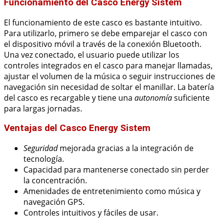
Funcionamiento del Casco Energy Sistem
El funcionamiento de este casco es bastante intuitivo.
Para utilizarlo, primero se debe emparejar el casco con
el dispositivo móvil a través de la conexión Bluetooth.
Una vez conectado, el usuario puede utilizar los
controles integrados en el casco para manejar llamadas,
ajustar el volumen de la música o seguir instrucciones de
navegación sin necesidad de soltar el manillar. La batería
del casco es recargable y tiene una
autonomía
suficiente
para largas jornadas.
Ventajas del Casco Energy Sistem
Seguridad
mejorada gracias a la integración de
tecnología.
Capacidad para mantenerse conectado sin perder
la concentración.
Amenidades de entretenimiento como música y
navegación GPS.
Controles intuitivos y fáciles de usar.