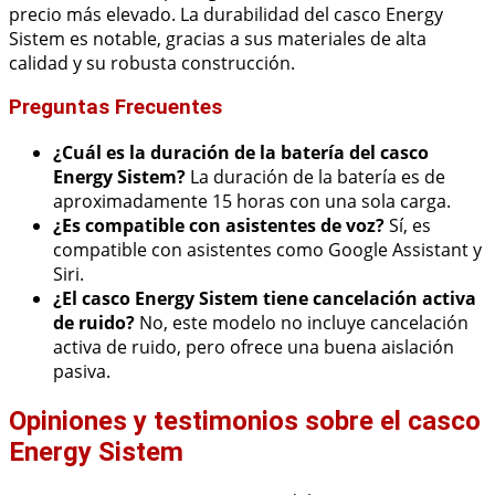
precio más elevado. La durabilidad del casco Energy
Sistem es notable, gracias a sus materiales de alta
calidad y su robusta construcción.
Preguntas Frecuentes
¿Cuál es la duración de la batería del casco
Energy Sistem?
La duración de la batería es de
aproximadamente 15 horas con una sola carga.
¿Es compatible con asistentes de voz?
Sí, es
compatible con asistentes como Google Assistant y
Siri.
¿El casco Energy Sistem tiene cancelación activa
de ruido?
No, este modelo no incluye cancelación
activa de ruido, pero ofrece una buena aislación
pasiva.
Opiniones y testimonios sobre el casco
Energy Sistem