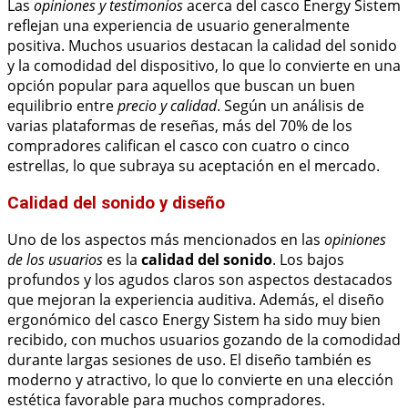
Las
opiniones y testimonios
acerca del casco Energy Sistem
reflejan una experiencia de usuario generalmente
positiva. Muchos usuarios destacan la calidad del sonido
y la comodidad del dispositivo, lo que lo convierte en una
opción popular para aquellos que buscan un buen
equilibrio entre
precio y calidad
. Según un análisis de
varias plataformas de reseñas, más del 70% de los
compradores califican el casco con cuatro o cinco
estrellas, lo que subraya su aceptación en el mercado.
Calidad del sonido y diseño
Uno de los aspectos más mencionados en las
opiniones
de los usuarios
es la
calidad del sonido
. Los bajos
profundos y los agudos claros son aspectos destacados
que mejoran la experiencia auditiva. Además, el diseño
ergonómico del casco Energy Sistem ha sido muy bien
recibido, con muchos usuarios gozando de la comodidad
durante largas sesiones de uso. El diseño también es
moderno y atractivo, lo que lo convierte en una elección
estética favorable para muchos compradores.