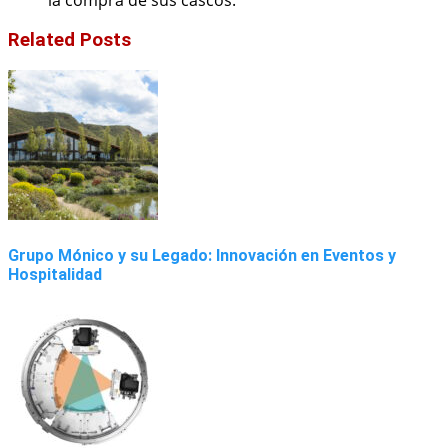
Related Posts
Grupo Mónico y su Legado: Innovación en Eventos y
Hospitalidad