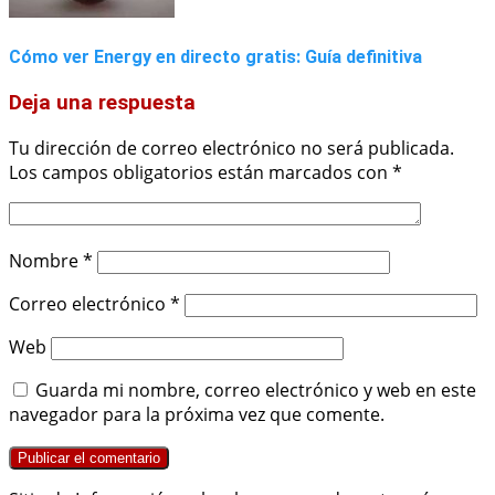
Cómo ver Energy en directo gratis: Guía definitiva
Deja una respuesta
Tu dirección de correo electrónico no será publicada.
Los campos obligatorios están marcados con
*
Nombre
*
Correo electrónico
*
Web
Guarda mi nombre, correo electrónico y web en este
navegador para la próxima vez que comente.