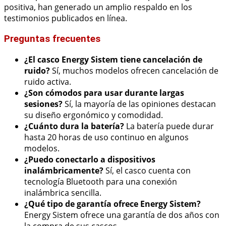
positiva, han generado un amplio respaldo en los
testimonios publicados en línea.
Preguntas frecuentes
¿El casco Energy Sistem tiene cancelación de
ruido?
Sí, muchos modelos ofrecen cancelación de
ruido activa.
¿Son cómodos para usar durante largas
sesiones?
Sí, la mayoría de las opiniones destacan
su diseño ergonómico y comodidad.
¿Cuánto dura la batería?
La batería puede durar
hasta 20 horas de uso continuo en algunos
modelos.
¿Puedo conectarlo a dispositivos
inalámbricamente?
Sí, el casco cuenta con
tecnología Bluetooth para una conexión
inalámbrica sencilla.
¿Qué tipo de garantía ofrece Energy Sistem?
Energy Sistem ofrece una garantía de dos años con
la compra de sus cascos.