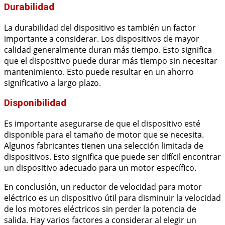
Durabilidad
La durabilidad del dispositivo es también un factor
importante a considerar. Los dispositivos de mayor
calidad generalmente duran más tiempo. Esto significa
que el dispositivo puede durar más tiempo sin necesitar
mantenimiento. Esto puede resultar en un ahorro
significativo a largo plazo.
Disponibilidad
Es importante asegurarse de que el dispositivo esté
disponible para el tamaño de motor que se necesita.
Algunos fabricantes tienen una selección limitada de
dispositivos. Esto significa que puede ser difícil encontrar
un dispositivo adecuado para un motor específico.
En conclusión, un reductor de velocidad para motor
eléctrico es un dispositivo útil para disminuir la velocidad
de los motores eléctricos sin perder la potencia de
salida. Hay varios factores a considerar al elegir un