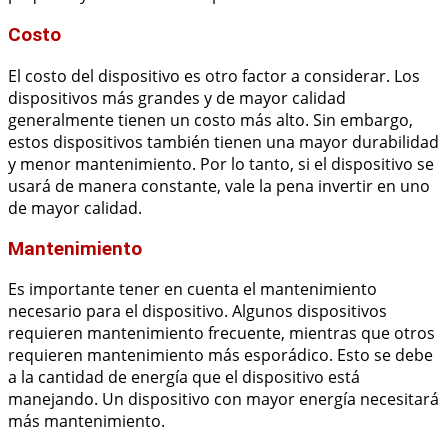
Costo
El costo del dispositivo es otro factor a considerar. Los
dispositivos más grandes y de mayor calidad
generalmente tienen un costo más alto. Sin embargo,
estos dispositivos también tienen una mayor durabilidad
y menor mantenimiento. Por lo tanto, si el dispositivo se
usará de manera constante, vale la pena invertir en uno
de mayor calidad.
Mantenimiento
Es importante tener en cuenta el mantenimiento
necesario para el dispositivo. Algunos dispositivos
requieren mantenimiento frecuente, mientras que otros
requieren mantenimiento más esporádico. Esto se debe
a la cantidad de energía que el dispositivo está
manejando. Un dispositivo con mayor energía necesitará
más mantenimiento.