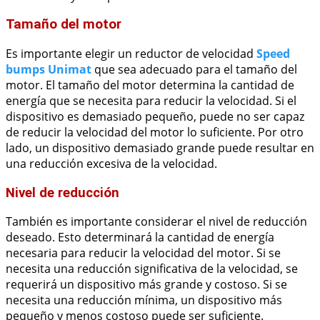
Tamaño del motor
Es importante elegir un reductor de velocidad
Speed
bumps Unimat
que sea adecuado para el tamaño del
motor. El tamaño del motor determina la cantidad de
energía que se necesita para reducir la velocidad. Si el
dispositivo es demasiado pequeño, puede no ser capaz
de reducir la velocidad del motor lo suficiente. Por otro
lado, un dispositivo demasiado grande puede resultar en
una reducción excesiva de la velocidad.
Nivel de reducción
También es importante considerar el nivel de reducción
deseado. Esto determinará la cantidad de energía
necesaria para reducir la velocidad del motor. Si se
necesita una reducción significativa de la velocidad, se
requerirá un dispositivo más grande y costoso. Si se
necesita una reducción mínima, un dispositivo más
pequeño y menos costoso puede ser suficiente.