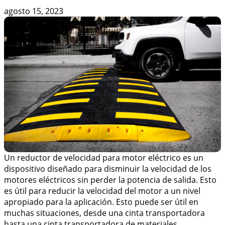
agosto 15, 2023
Un reductor de velocidad para motor eléctrico es un
dispositivo diseñado para disminuir la velocidad de los
motores eléctricos sin perder la potencia de salida. Esto
es útil para reducir la velocidad del motor a un nivel
apropiado para la aplicación. Esto puede ser útil en
muchas situaciones, desde una cinta transportadora
hasta una cinta transportadora de materiales.