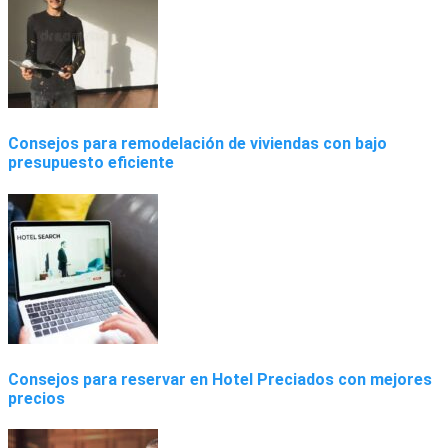
Consejos para remodelación de viviendas con bajo
presupuesto eficiente
Consejos para reservar en Hotel Preciados con mejores
precios