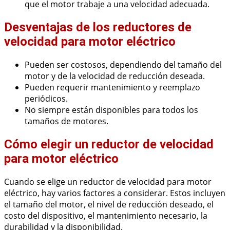
que el motor trabaje a una velocidad adecuada.
Desventajas de los reductores de
velocidad para motor eléctrico
Pueden ser costosos, dependiendo del tamaño del
motor y de la velocidad de reducción deseada.
Pueden requerir mantenimiento y reemplazo
periódicos.
No siempre están disponibles para todos los
tamaños de motores.
Cómo elegir un reductor de velocidad
para motor eléctrico
Cuando se elige un reductor de velocidad para motor
eléctrico, hay varios factores a considerar. Estos incluyen
el tamaño del motor, el nivel de reducción deseado, el
costo del dispositivo, el mantenimiento necesario, la
durabilidad y la disponibilidad.