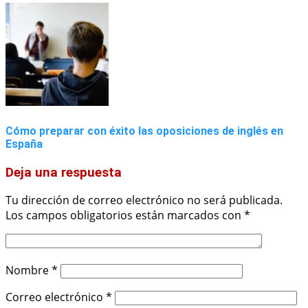
Cómo preparar con éxito las oposiciones de inglés en
España
Deja una respuesta
Tu dirección de correo electrónico no será publicada.
Los campos obligatorios están marcados con
*
Nombre
*
Correo electrónico
*