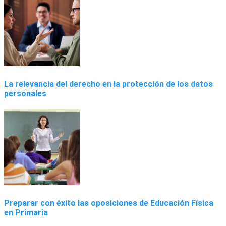
La relevancia del derecho en la protección de los datos
personales
Preparar con éxito las oposiciones de Educación Física
en Primaria