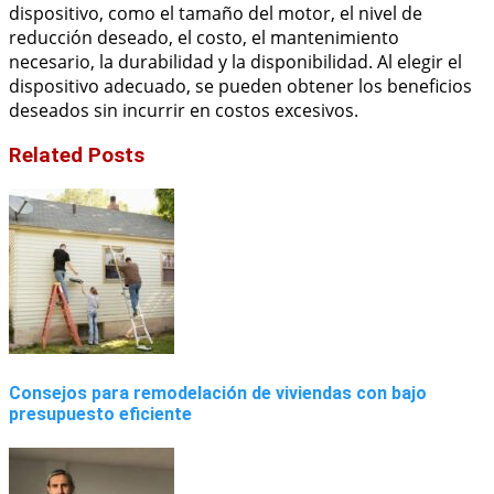
dispositivo, como el tamaño del motor, el nivel de
reducción deseado, el costo, el mantenimiento
necesario, la durabilidad y la disponibilidad. Al elegir el
dispositivo adecuado, se pueden obtener los beneficios
deseados sin incurrir en costos excesivos.
Related Posts
Consejos para remodelación de viviendas con bajo
presupuesto eficiente