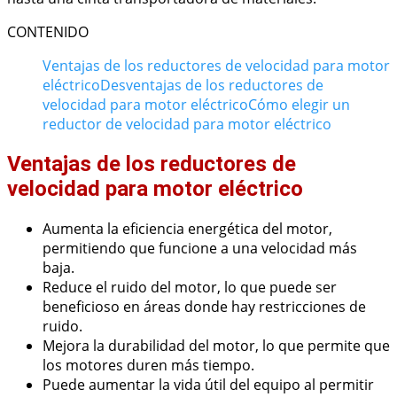
CONTENIDO
Ventajas de los reductores de velocidad para motor
eléctrico
Desventajas de los reductores de
velocidad para motor eléctrico
Cómo elegir un
reductor de velocidad para motor eléctrico
Ventajas de los reductores de
velocidad para motor eléctrico
Aumenta la eficiencia energética del motor,
permitiendo que funcione a una velocidad más
baja.
Reduce el ruido del motor, lo que puede ser
beneficioso en áreas donde hay restricciones de
ruido.
Mejora la durabilidad del motor, lo que permite que
los motores duren más tiempo.
Puede aumentar la vida útil del equipo al permitir