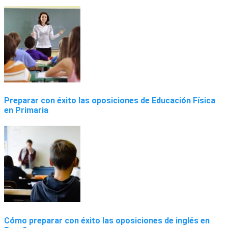
Preparar con éxito las oposiciones de Educación Física
en Primaria
Cómo preparar con éxito las oposiciones de inglés en