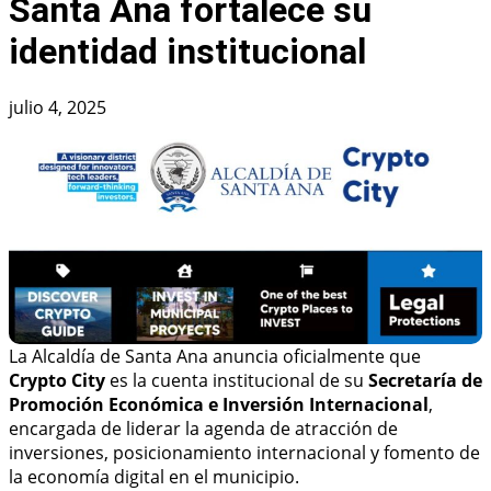
Santa Ana fortalece su
identidad institucional
julio 4, 2025
La Alcaldía de Santa Ana anuncia oficialmente que
Crypto City
es la cuenta institucional de su
Secretaría de
Promoción Económica e Inversión Internacional
,
encargada de liderar la agenda de atracción de
inversiones, posicionamiento internacional y fomento de
la economía digital en el municipio.