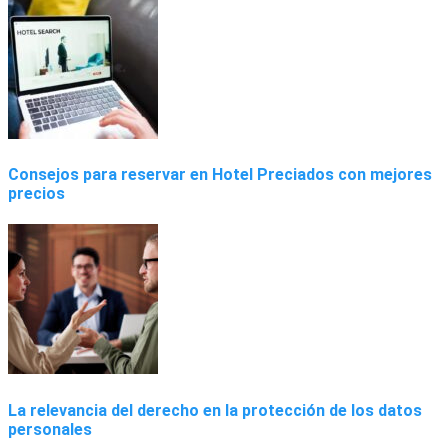
Consejos para reservar en Hotel Preciados con mejores
precios
La relevancia del derecho en la protección de los datos
personales