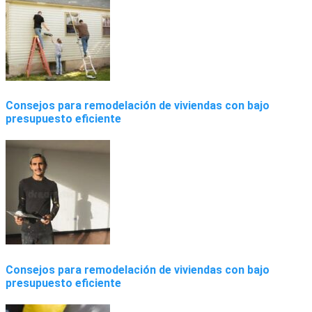
Consejos para remodelación de viviendas con bajo
presupuesto eficiente
Consejos para remodelación de viviendas con bajo
presupuesto eficiente