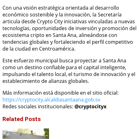
Con una visión estratégica orientada al desarrollo
económico sostenible y la innovación, la Secretaría
articula desde Crypto City iniciativas vinculadas a nuevas
tecnologías, oportunidades de inversión y promoción del
ecosistema cripto en Santa Ana, alineándose con
tendencias globales y fortaleciendo el perfil competitivo
de la ciudad en Centroamérica.
Este esfuerzo municipal busca proyectar a Santa Ana
como un destino confiable para el capital inteligente,
impulsando el talento local, el turismo de innovación y el
establecimiento de alianzas globales.
Más información está disponible en el sitio oficial:
https://cryptocity.alcaldiasantaana.gob.sv
Redes sociales institucionales:
@cryptocityx
Related Posts