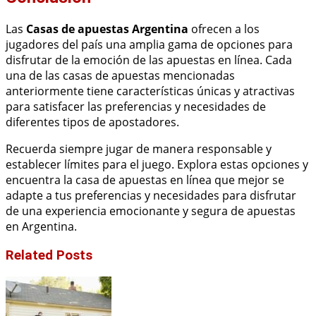
Las
Casas de apuestas Argentina
ofrecen a los
jugadores del país una amplia gama de opciones para
disfrutar de la emoción de las apuestas en línea. Cada
una de las casas de apuestas mencionadas
anteriormente tiene características únicas y atractivas
para satisfacer las preferencias y necesidades de
diferentes tipos de apostadores.
Recuerda siempre jugar de manera responsable y
establecer límites para el juego. Explora estas opciones y
encuentra la casa de apuestas en línea que mejor se
adapte a tus preferencias y necesidades para disfrutar
de una experiencia emocionante y segura de apuestas
en Argentina.
Related Posts