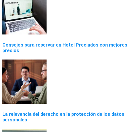
Consejos para reservar en Hotel Preciados con mejores
precios
La relevancia del derecho en la protección de los datos
personales