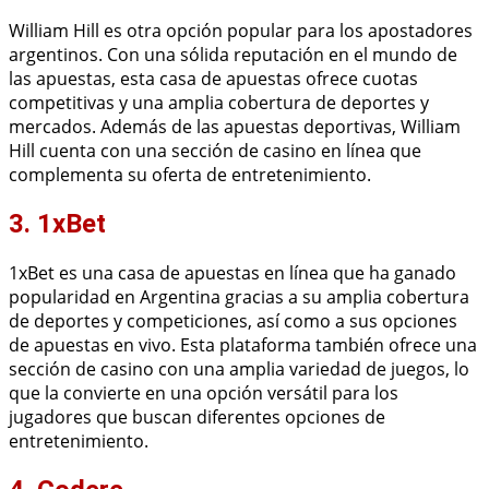
William Hill es otra opción popular para los apostadores
argentinos. Con una sólida reputación en el mundo de
las apuestas, esta casa de apuestas ofrece cuotas
competitivas y una amplia cobertura de deportes y
mercados. Además de las apuestas deportivas, William
Hill cuenta con una sección de casino en línea que
complementa su oferta de entretenimiento.
3. 1xBet
1xBet es una casa de apuestas en línea que ha ganado
popularidad en Argentina gracias a su amplia cobertura
de deportes y competiciones, así como a sus opciones
de apuestas en vivo. Esta plataforma también ofrece una
sección de casino con una amplia variedad de juegos, lo
que la convierte en una opción versátil para los
jugadores que buscan diferentes opciones de
entretenimiento.